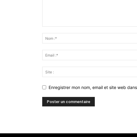
Enregistrer mon nom, email et site web dans