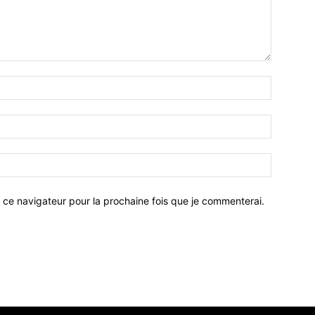
 ce navigateur pour la prochaine fois que je commenterai.