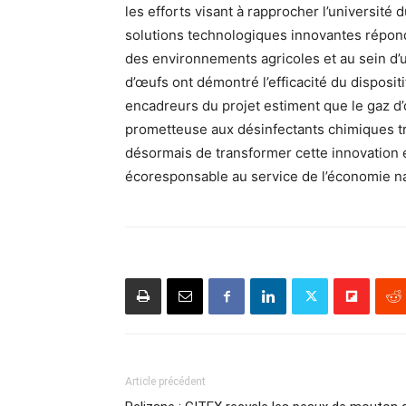
les efforts visant à rapprocher l’universit
solutions technologiques innovantes répon
des environnements agricoles et au sein d’u
d’œufs ont démontré l’efficacité du dispositi
encadreurs du projet estiment que le gaz d
prometteuse aux désinfectants chimiques tr
désormais de transformer cette innovation 
écoresponsable au service de l’économie na
Article précédent