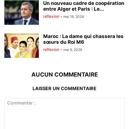
Un nouveau cadre de coopération
entre Alger et Paris : Le...
reflexion
-
mai 16, 2026
Maroc : La dame qui chassera les
sœurs du Roi M6
reflexion
-
mai 9, 2026
AUCUN COMMENTAIRE
LAISSER UN COMMENTAIRE