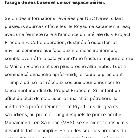
l’usage de ses bases et de son espace aérien.
Selon des informations révélées par NBC News, citant
plusieurs sources officielles, le Royaume saoudien a réagi
avec une fermeté rare à l’annonce unilatérale du « Project
Freedom ». Cette opération, destinée à escorter les
navires commerciaux face aux menaces iraniennes,
semble avoir été le catalyseur d’une fracture majeure entre
la Maison Blanche et son plus proche allié arabe. Tout a
commencé dimanche après-midi, lorsque le président
Trump a utilisé les réseaux sociaux pour annoncer le
lancement mondial du Project Freedom. Si l’intention
affichée était de stabiliser les marchés pétroliers, la
méthode a profondément irrité Riyad. Les dirigeants
saoudiens, au premier rang desquels le prince héritier
Mohammed ben Salmane (MBS), se seraient sentis « mis
devant le fait accompli ». Selon des sources proches du