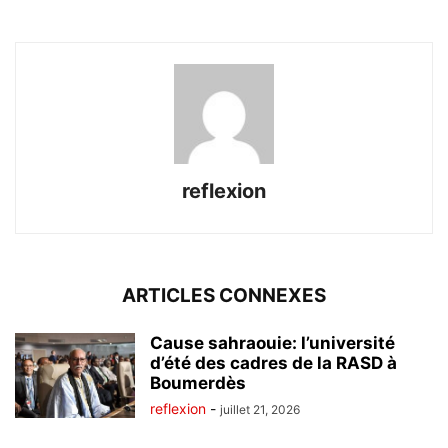
reflexion
ARTICLES CONNEXES
Cause sahraouie: l’université
d’été des cadres de la RASD à
Boumerdès
reflexion
-
juillet 21, 2026