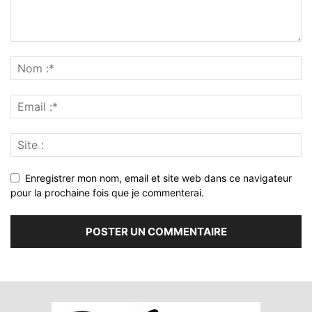
Enregistrer mon nom, email et site web dans ce navigateur
pour la prochaine fois que je commenterai.