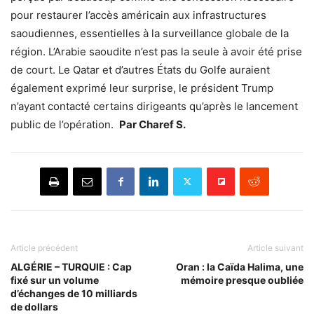
pour restaurer l’accès américain aux infrastructures
saoudiennes, essentielles à la surveillance globale de la
région. L’Arabie saoudite n’est pas la seule à avoir été prise
de court. Le Qatar et d’autres États du Golfe auraient
également exprimé leur surprise, le président Trump
n’ayant contacté certains dirigeants qu’après le lancement
public de l’opération.
Par Charef S.
Article précédent
Article suivant
ALGÉRIE – TURQUIE : Cap
Oran : la Caïda Halima, une
fixé sur un volume
mémoire presque oubliée
d’échanges de 10 milliards
de dollars