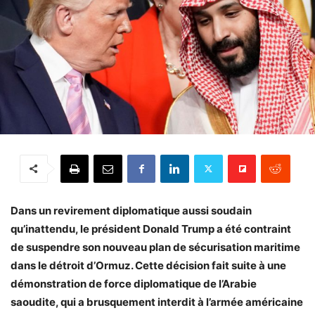
Dans un revirement diplomatique aussi soudain
qu’inattendu, le président Donald Trump a été contraint
de suspendre son nouveau plan de sécurisation maritime
dans le détroit d’Ormuz. Cette décision fait suite à une
démonstration de force diplomatique de l’Arabie
saoudite, qui a brusquement interdit à l’armée américaine