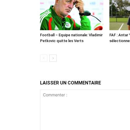
Football – Equipe nationale: Vladimir
FAF : Antar
Petkovic quitte les Verts
sélectionne
LAISSER UN COMMENTAIRE