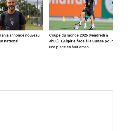
 Yahia annoncé nouveau
Coupe du monde 2026 (vendredi à
ur national
4h00) : L’Algérie face à la Suisse pour
une place en huitièmes