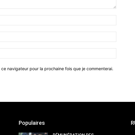
 ce navigateur pour la prochaine fois que je commenterai.
Populaires
R