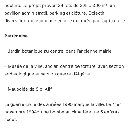
hectare. Le projet prévoit 24 lots de 225 à 300 m², un
pavillon administratif, parking et clôture. Objectif :
diversifier une économie encore marquée par l’agriculture.
Patrimoine
– Jardin botanique au centre, dans l’ancienne mairie
– Musée de la ville, ancien centre de torture, avec section
archéologique et section guerre d’Algérie
– Mausolée de Sidi Afif
La guerre civile des années 1990 marque la ville. Le *1er
novembre 1994*, une bombe au cimetière tue 5 enfants
scoot.