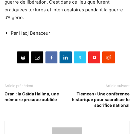
guerre de libération. C’est dans ce lieu que furent
pratiquées tortures et interrogatoires pendant la guerre
d’Algérie.
Par Hadj Benaceur
Article précédent
Article suivant
Oran : la Caïda Halima, une
Tlemcen : Une conférence
mémoire presque oubliée
historique pour sacraliser le
sacrifice national