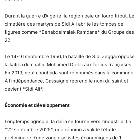
Durant la guerre d’Algérie la région paie un lourd tribut. Le
cimetière des martyrs de Sidi Ali abrite les tombes de
figures comme *Benabdelmalek Ramdane* du Groupe des
22.
Le 14-16 septembre 1956, la bataille de Sidi Zeggai oppose
la katiba du chahid Mohamed Djebli aux forces françaises.
En 2019, neuf chouhada sont réinhumés dans la commune.
À l’indépendance, Cassaigne reprend le nom du saint et
devient *Sidi Ali*.
Économie et développement
Longtemps agricole, la daïra se tourne vers l’industrie. Le
*22 septembre 2025*, une réunion a validé l’étude
préliminaire d’une zone d’activités économiques de 1