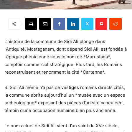
L’histoire de la commune de Sidi Ali plonge dans
l’Antiquité. Mostaganem, dont dépend Sidi Ali, est fondée à
l’époque phénicienne sous le nom de *Murustaga*,
comptoir commercial stratégique. Plus tard, les Romains
reconstruisent et renomment la cité *Cartenna*.
Si Sidi Ali même n’a pas de vestiges romains directs cités,
la commune abrite aujourd’hui un *musée avec un espace
archéologique* exposant des pièces d’un site acheuléen,
témoin d’une occupation humaine bien plus ancienne.
Le nom actuel de Sidi Ali vient d’un saint du XVe siècle,