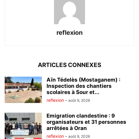
reflexion
ARTICLES CONNEXES
Aïn Tédelès (Mostaganem) :
Inspection des chantiers
scolaires à Sour et...
reflexion
-
août 9, 2026
Emigration clandestine : 9
organisateurs et 31 personnes
arrêtées à Oran
reflexion
-
août 9, 2026