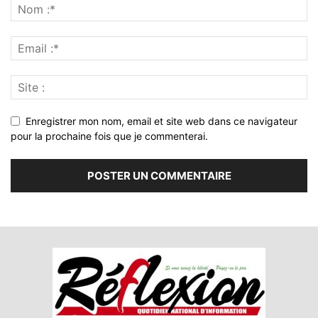
Enregistrer mon nom, email et site web dans ce navigateur
pour la prochaine fois que je commenterai.