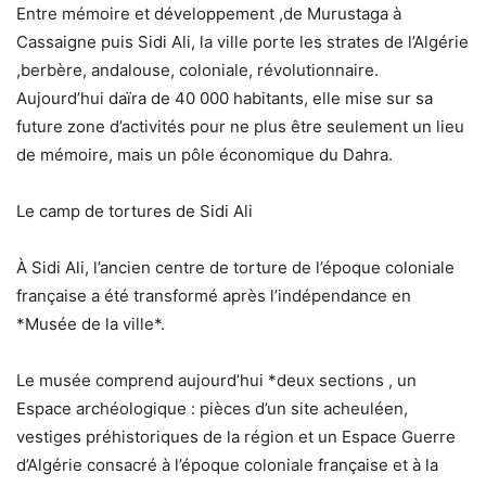
Entre mémoire et développement ,de Murustaga à
Cassaigne puis Sidi Ali, la ville porte les strates de l’Algérie
,berbère, andalouse, coloniale, révolutionnaire.
Aujourd’hui daïra de 40 000 habitants, elle mise sur sa
future zone d’activités pour ne plus être seulement un lieu
de mémoire, mais un pôle économique du Dahra.
Le camp de tortures de Sidi Ali
À Sidi Ali, l’ancien centre de torture de l’époque coloniale
française a été transformé après l’indépendance en
*Musée de la ville*.
Le musée comprend aujourd’hui *deux sections , un
Espace archéologique : pièces d’un site acheuléen,
vestiges préhistoriques de la région et un Espace Guerre
d’Algérie consacré à l’époque coloniale française et à la