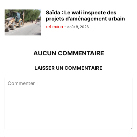
Saïda : Le wali inspecte des
projets d’aménagement urbain
reflexion
-
août 8, 2026
AUCUN COMMENTAIRE
LAISSER UN COMMENTAIRE