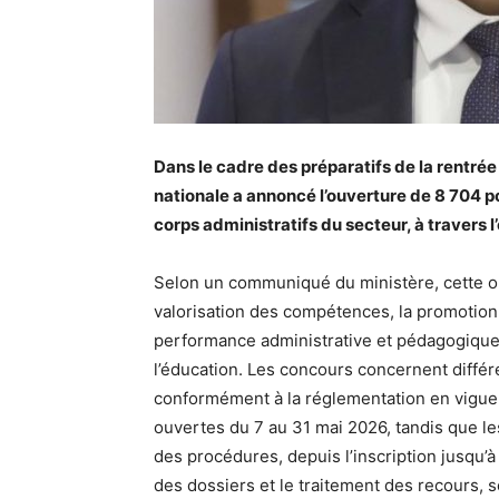
Dans le cadre des préparatifs de la rentrée
nationale a annoncé l’ouverture de 8 704 
corps administratifs du secteur, à travers 
Selon un communiqué du ministère, cette op
valorisation des compétences, la promotion 
performance administrative et pédagogique, 
l’éducation. Les concours concernent différ
conformément à la réglementation en vigueu
ouvertes du 7 au 31 mai 2026, tandis que le
des procédures, depuis l’inscription jusqu’à
des dossiers et le traitement des recours, 