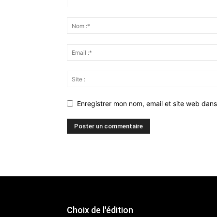
Enregistrer mon nom, email et site web dans
Choix de l'édition