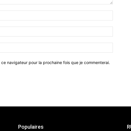
 ce navigateur pour la prochaine fois que je commenterai.
Populaires
R