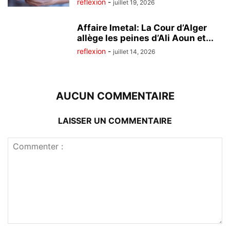
reflexion
-
juillet 19, 2026
Affaire Imetal: La Cour d’Alger
allège les peines d’Ali Aoun et...
reflexion
-
juillet 14, 2026
AUCUN COMMENTAIRE
LAISSER UN COMMENTAIRE