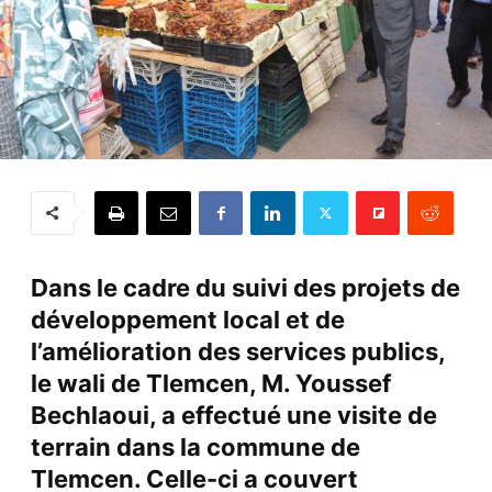
Dans le cadre du suivi des projets de
développement local et de
l’amélioration des services publics,
le wali de Tlemcen, M. Youssef
Bechlaoui, a effectué une visite de
terrain dans la commune de
Tlemcen. Celle-ci a couvert