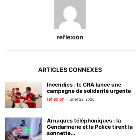
reflexion
ARTICLES CONNEXES
Incendies : le CRA lance une
campagne de solidarité urgente
reflexion
-
juillet 22, 2026
Arnaques téléphoniques : la
Gendarmerie et la Police tirent la
sonnette...