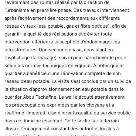
revêtement des routes réalisé par la direction de
l’urbanisme en première phase. Ces travaux interviennent
après l’achèvement des raccordements aux différents
réseaux vitaux (eau potable, gaz et fibre optique), afin de
garantir la qualité des réalisations et d’éviter toute
intervention ultérieure susceptible d’endommager les
infrastructures. Une seconde phase, consistant en
l’asphaltage (tarmacage), suivra pour parachever le projet
selon les normes techniques en vigueur. À noter que le
quartier a bénéficié d’une rénovation complète de son
réseau d’eau potable. La visite s’est conclue par un suivi de
la situation d’approvisionnement en eau potable dans le
quartier Abou Tachafine. Le wali a écouté attentivement
les préoccupations exprimées par les citoyens et a
réaffirmé l’impératif d’améliorer la qualité du service public
dans ce domaine essentiel. Cette sortie sur le terrain
illustre l’engagement constant des autorités locales à