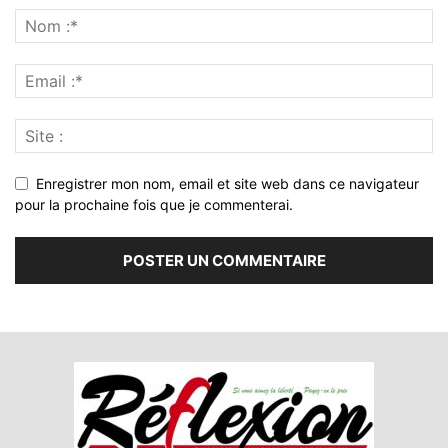
Enregistrer mon nom, email et site web dans ce navigateur
pour la prochaine fois que je commenterai.