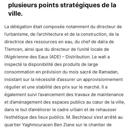
plusieurs points stratégiques de la
ville.
La délégation était composée notamment du directeur de
l’urbanisme, de l’architecture et de la construction, de la
directrice des ressources en eau, du chef de daïra de
Tlemcen, ainsi que du directeur de l’unité locale de
l’Algérienne des Eaux (ADE) – Distribution. Le wali a
inspecté la disponibilité des produits de large
consommation en prévision du mois sacré de Ramadan,
insistant sur la nécessité d’assurer un approvisionnement
régulier et une stabilité des prix sur le marché. Il a
également suivi l’avancement des travaux de maintenance
et d’aménagement des espaces publics au cœur de la ville,
dans le but d’améliorer le cadre urbain et de rehausser
l’esthétique des lieux publics. M. Bechlaoui s’est arrêté au
quartier Yaghmouracen Ben Ziane sur le chantier de