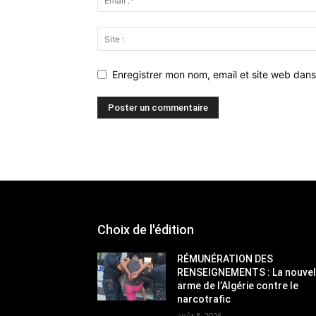
Enregistrer mon nom, email et site web dans
Choix de l'édition
RÉMUNÉRATION DES
RENSEIGNEMENTS : La nouvel
arme de l’Algérie contre le
narcotrafic
août 8, 2026