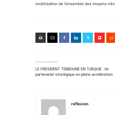
mobilisation de l’ensemble des moyens né
Article précédent
LE PRESIDENT TEBBOUNE EN TURQUIE : Un
partenariat stratégique en pleine accélération
reflexion