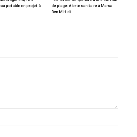
eau potable en projet à
de plage: Alerte sanitaire à Marsa
Ben M’Hidi