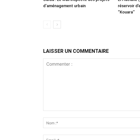
d’aménagement urbain
réservoir d’
‘’Kouara’’
LAISSER UN COMMENTAIRE