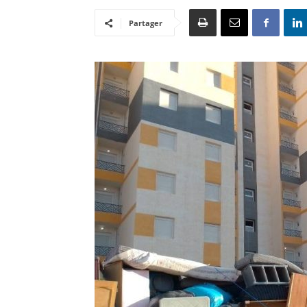
Partager