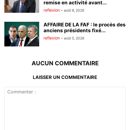
remise en activité avant...
reflexion
-
août 8, 2026
AFFAIRE DE LA FAF : le procès des
anciens présidents fixé...
reflexion
-
août 5, 2026
AUCUN COMMENTAIRE
LAISSER UN COMMENTAIRE