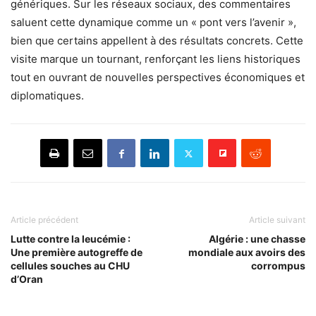
génériques. Sur les réseaux sociaux, des commentaires
saluent cette dynamique comme un « pont vers l’avenir »,
bien que certains appellent à des résultats concrets. Cette
visite marque un tournant, renforçant les liens historiques
tout en ouvrant de nouvelles perspectives économiques et
diplomatiques.
Article précédent
Article suivant
Lutte contre la leucémie :
Algérie : une chasse
Une première autogreffe de
mondiale aux avoirs des
cellules souches au CHU
corrompus
d’Oran