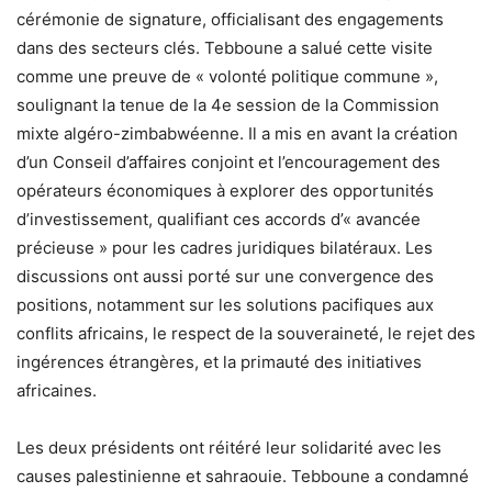
cérémonie de signature, officialisant des engagements
dans des secteurs clés. Tebboune a salué cette visite
comme une preuve de « volonté politique commune »,
soulignant la tenue de la 4e session de la Commission
mixte algéro-zimbabwéenne. Il a mis en avant la création
d’un Conseil d’affaires conjoint et l’encouragement des
opérateurs économiques à explorer des opportunités
d’investissement, qualifiant ces accords d’« avancée
précieuse » pour les cadres juridiques bilatéraux. Les
discussions ont aussi porté sur une convergence des
positions, notamment sur les solutions pacifiques aux
conflits africains, le respect de la souveraineté, le rejet des
ingérences étrangères, et la primauté des initiatives
africaines.
Les deux présidents ont réitéré leur solidarité avec les
causes palestinienne et sahraouie. Tebboune a condamné