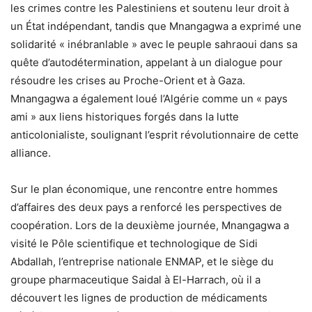
les crimes contre les Palestiniens et soutenu leur droit à
un État indépendant, tandis que Mnangagwa a exprimé une
solidarité « inébranlable » avec le peuple sahraoui dans sa
quête d’autodétermination, appelant à un dialogue pour
résoudre les crises au Proche-Orient et à Gaza.
Mnangagwa a également loué l’Algérie comme un « pays
ami » aux liens historiques forgés dans la lutte
anticolonialiste, soulignant l’esprit révolutionnaire de cette
alliance.
Sur le plan économique, une rencontre entre hommes
d’affaires des deux pays a renforcé les perspectives de
coopération. Lors de la deuxième journée, Mnangagwa a
visité le Pôle scientifique et technologique de Sidi
Abdallah, l’entreprise nationale ENMAP, et le siège du
groupe pharmaceutique Saidal à El-Harrach, où il a
découvert les lignes de production de médicaments