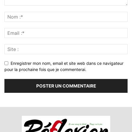
Enregistrer mon nom, email et site web dans ce navigateur
pour la prochaine fois que je commenterai.