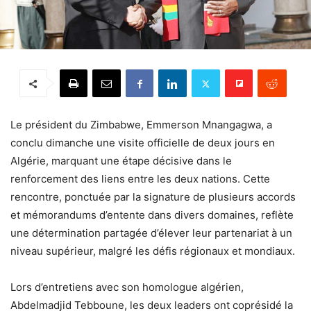
Le président du Zimbabwe, Emmerson Mnangagwa, a
conclu dimanche une visite officielle de deux jours en
Algérie, marquant une étape décisive dans le
renforcement des liens entre les deux nations. Cette
rencontre, ponctuée par la signature de plusieurs accords
et mémorandums d’entente dans divers domaines, reflète
une détermination partagée d’élever leur partenariat à un
niveau supérieur, malgré les défis régionaux et mondiaux.
Lors d’entretiens avec son homologue algérien,
Abdelmadjid Tebboune, les deux leaders ont coprésidé la