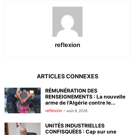
reflexion
ARTICLES CONNEXES
RÉMUNÉRATION DES
RENSEIGNEMENTS : La nouvelle
arme de l’Algérie contre le...
reflexion
-
août 8, 2026
UNITÉS INDUSTRIELLES
CONFISQUÉES : Cap sur une