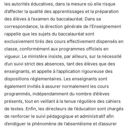
les autorités éducatives, dans la mesure où elle risque
d’affecter la qualité des apprentissages et la préparation
des élèves à l’examen du baccalauréat. Dans sa
correspondance, la direction générale de l’Enseignement
rappelle que les sujets du baccalauréat sont
exclusivement tirés des cours effectivement dispensés en
classe, conformément aux programmes officiels en
vigueur. Le ministère insiste, par ailleurs, sur la nécessité
d’un suivi strict des absences, tant des élèves que des
enseignants, et appelle à l’application rigoureuse des
dispositions réglementaires. Les enseignants sont
également invités à assurer normalement les cours
programmés, indépendamment du nombre d’élèves
présents, tout en veillant à la tenue régulière des cahiers
de textes. Enfin, les directeurs de l’éducation sont chargés
de renforcer le suivi pédagogique et administratif afin
d’endiguer le phénomène de l’absentéisme et d’assurer