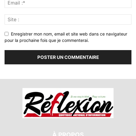
Enregistrer mon nom, email et site web dans ce navigateur
pour la prochaine fois que je commenterai.
À PROPOS