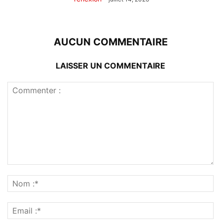
AUCUN COMMENTAIRE
LAISSER UN COMMENTAIRE