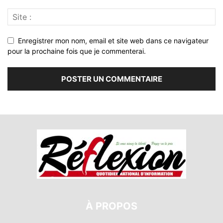
Enregistrer mon nom, email et site web dans ce navigateur
pour la prochaine fois que je commenterai.
À PROPOS