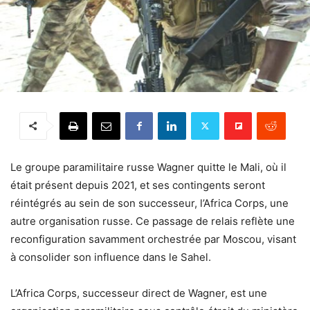
Le groupe paramilitaire russe Wagner quitte le Mali, où il
était présent depuis 2021, et ses contingents seront
réintégrés au sein de son successeur, l’Africa Corps, une
autre organisation russe. Ce passage de relais reflète une
reconfiguration savamment orchestrée par Moscou, visant
à consolider son influence dans le Sahel.
L’Africa Corps, successeur direct de Wagner, est une