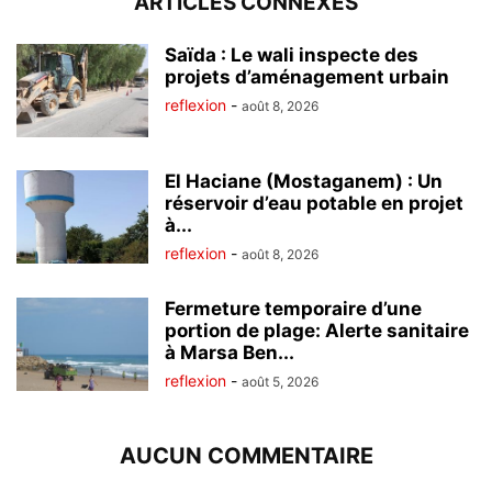
ARTICLES CONNEXES
Saïda : Le wali inspecte des
projets d’aménagement urbain
reflexion
-
août 8, 2026
El Haciane (Mostaganem) : Un
réservoir d’eau potable en projet
à...
reflexion
-
août 8, 2026
Fermeture temporaire d’une
portion de plage: Alerte sanitaire
à Marsa Ben...
reflexion
-
août 5, 2026
AUCUN COMMENTAIRE