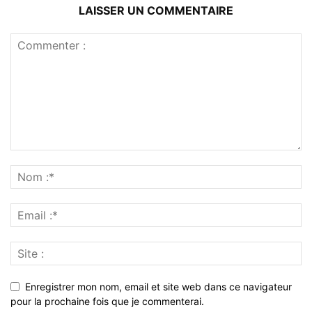
LAISSER UN COMMENTAIRE
Enregistrer mon nom, email et site web dans ce navigateur
pour la prochaine fois que je commenterai.