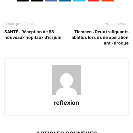
Article précédent
Article suivant
SANTÉ : Réception de 88
Tlemcen : Deux trafiquants
nouveaux hôpitaux d’ici juin
abattus lors d’une opération
anti-drogue
reflexion