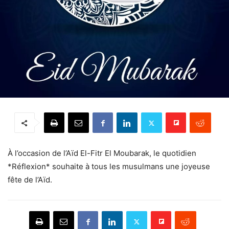
À l’occasion de l’Aïd El-Fitr El Moubarak, le quotidien
*Réflexion* souhaite à tous les musulmans une joyeuse
fête de l’Aïd.