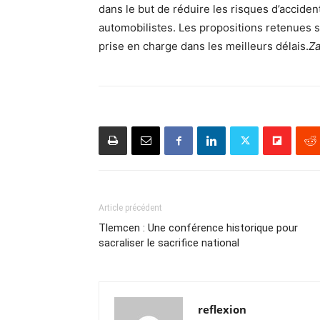
dans le but de réduire les risques d’acciden
automobilistes. Les propositions retenues 
prise en charge dans les meilleurs délais.
Za
Article précédent
Tlemcen : Une conférence historique pour
sacraliser le sacrifice national
reflexion