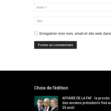
Enregistrer mon nom, email et site web dans
Choix de l'édition
AFFAIRE DE LA FAF : le procès
des anciens présidents fixé a
25 août