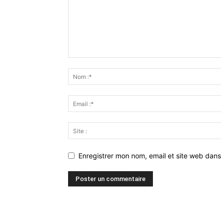
Enregistrer mon nom, email et site web dans