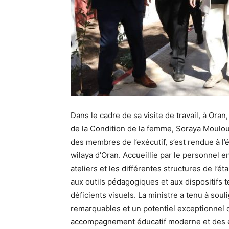
Dans le cadre de sa visite de travail, à Oran,
de la Condition de la femme, Soraya Moulou
des membres de l’exécutif, s’est rendue à l’
wilaya d’Oran. Accueillie par le personnel ens
ateliers et les différentes structures de l’
aux outils pédagogiques et aux dispositifs 
déficients visuels. La ministre a tenu à so
remarquables et un potentiel exceptionnel q
accompagnement éducatif moderne et des éq