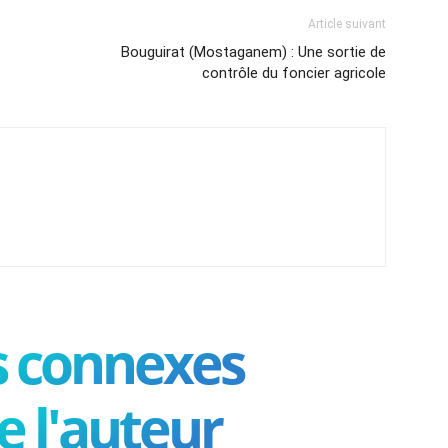
Article suivant
Bouguirat (Mostaganem) : Une sortie de
contrôle du foncier agricole
es connexes
e l'auteur