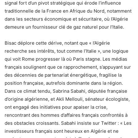
signal fort d’un pivot stratégique qui érode l’influence
traditionnelle de la France en Afrique du Nord, notamment
dans les secteurs économique et sécuritaire, où l’Algérie
demeure un fournisseur clé de gaz naturel pour l’Italie.
Bisac déplore cette dérive, notant que « l’Algérie
recherche ses intérêts, tout comme l’Italie », une logique
qui voit Rome progresser là où Paris stagne. Les médias
français soulignent que ce rapprochement, s’appuyant sur
des décennies de partenariat énergétique, fragilise la
position française, autrefois dominante dans la région.
Dans ce climat tendu, Sabrina Sabahi, députée française
d’origine algérienne, et Akli Mellouli, sénateur écologiste,
ont engagé des initiatives pour apaiser la crise,
rencontrant des hommes d’affaires français confrontés à
des obstacles croissants. Sabahi insiste sur Twitter : « Les
investisseurs français sont heureux en Algérie et ne