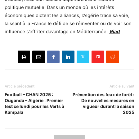
politique mutuelle. Dans un monde où les intérêts
économiques dictent les alliances, l’Algérie trace sa voie,
laissant à la France le défi de se réinventer ou de voir son
influence s’effriter davantage en Méditerranée.
Riad
Article précédent
Article suivant
Football – CHAN 2025 :
Prévention des feux de forêt :
Ouganda – Algérie : Premier
De nouvelles mesures en
test ce lundi pour les Verts à
vigueur durant la saison
Kampala
2025