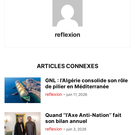
reflexion
ARTICLES CONNEXES
GNL : l’Algérie consolide son rôle
de pilier en Méditerranée
reflexion
-
juin 11, 2026
Quand ‘’l’Axe Anti-Nation’’ fait
son bilan annuel
reflexion
-
juin 3, 2026