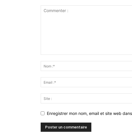
Enregistrer mon nom, email et site web dans