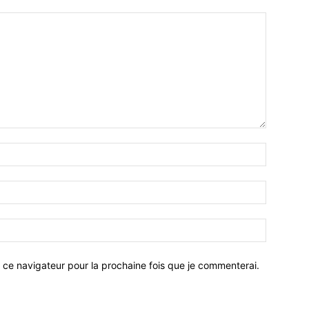
 ce navigateur pour la prochaine fois que je commenterai.