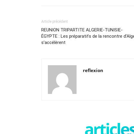
Article précédent
REUNION TRIPARTITE ALGERIE-TUNISIE-
ÉGYPTE : Les préparatifs de la rencontre d’Alg
s’accélèrent
reflexion
articl