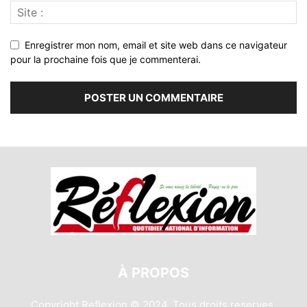
Enregistrer mon nom, email et site web dans ce navigateur
pour la prochaine fois que je commenterai.
À PROPOS
Copyright Reflexion © 2024. Tous droits reserves.