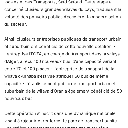
locales et des Transports, Saïd Saïoud. Cette étape a
concerné plusieurs grandes wilayas du pays, traduisant la
volonté des pouvoirs publics d’accélérer la modernisation
du secteur.
Ainsi, plusieurs entreprises publiques de transport urbain
et suburbain ont bénéficié de cette nouvelle dotation :-
L’entreprise ITOZA, en charge du transport dans la wilaya
d’Alger, a reçu 100 nouveaux bus, d’une capacité variant
entre 70 et 100 places.- L’entreprise de transport de la
wilaya d’Annaba s’est vue attribuer 50 bus de même
capacité.- L’établissement public de transport urbain et
suburbain de la wilaya d’Oran a également bénéficié de 50
nouveaux bus.
Cette opération s’inscrit dans une dynamique nationale
visant à rajeunir et renforcer le parc de transport public.