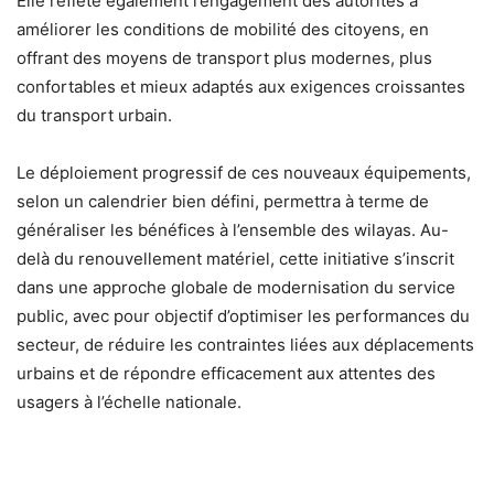
Elle reflète également l’engagement des autorités à
améliorer les conditions de mobilité des citoyens, en
offrant des moyens de transport plus modernes, plus
confortables et mieux adaptés aux exigences croissantes
du transport urbain.
Le déploiement progressif de ces nouveaux équipements,
selon un calendrier bien défini, permettra à terme de
généraliser les bénéfices à l’ensemble des wilayas. Au-
delà du renouvellement matériel, cette initiative s’inscrit
dans une approche globale de modernisation du service
public, avec pour objectif d’optimiser les performances du
secteur, de réduire les contraintes liées aux déplacements
urbains et de répondre efficacement aux attentes des
usagers à l’échelle nationale.