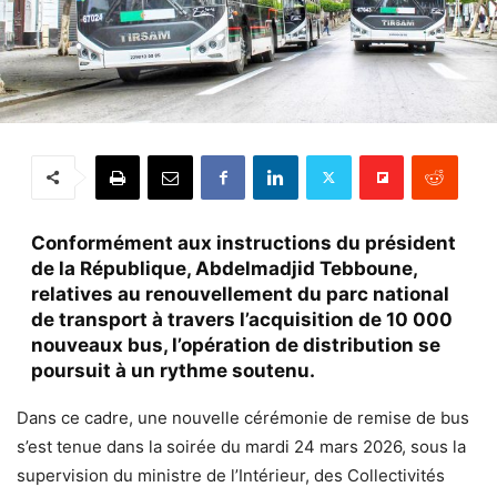
Conformément aux instructions du président
de la République, Abdelmadjid Tebboune,
relatives au renouvellement du parc national
de transport à travers l’acquisition de 10 000
nouveaux bus, l’opération de distribution se
poursuit à un rythme soutenu.
Dans ce cadre, une nouvelle cérémonie de remise de bus
s’est tenue dans la soirée du mardi 24 mars 2026, sous la
supervision du ministre de l’Intérieur, des Collectivités