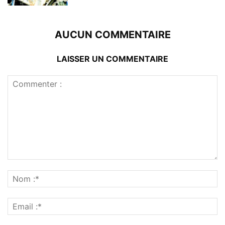
AUCUN COMMENTAIRE
LAISSER UN COMMENTAIRE