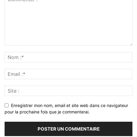
Enregistrer mon nom, email et site web dans ce navigateur
pour la prochaine fois que je commenterai.