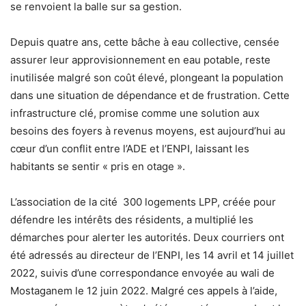
se renvoient la balle sur sa gestion.
Depuis quatre ans, cette bâche à eau collective, censée
assurer leur approvisionnement en eau potable, reste
inutilisée malgré son coût élevé, plongeant la population
dans une situation de dépendance et de frustration. Cette
infrastructure clé, promise comme une solution aux
besoins des foyers à revenus moyens, est aujourd’hui au
cœur d’un conflit entre l’ADE et l’ENPI, laissant les
habitants se sentir « pris en otage ».
L’association de la cité 300 logements LPP, créée pour
défendre les intérêts des résidents, a multiplié les
démarches pour alerter les autorités. Deux courriers ont
été adressés au directeur de l’ENPI, les 14 avril et 14 juillet
2022, suivis d’une correspondance envoyée au wali de
Mostaganem le 12 juin 2022. Malgré ces appels à l’aide,