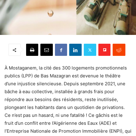
À Mostaganem, la cité des 300 logements promotionnels
publics (LPP) de Bas Mazagran est devenue le théâtre
d’une injustice silencieuse. Depuis septembre 2021, une
bâche à eau collective, installée à grands frais pour
répondre aux besoins des résidents, reste inutilisée,
plongeant les habitants dans un quotidien de privations.
Ce n’est pas un hasard, ni une fatalité ! Ce gâchis est le
fruit d’un conflit entre l’Algérienne des Eaux (ADE) et
l’Entreprise Nationale de Promotion Immobilière (ENPI), qui