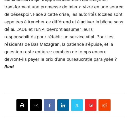
transformant une promesse de mieux-vivre en une source
de désespoir. Face à cette crise, les autorités locales sont
appelées à trancher ce différend et à activer la bâche sans
délai. L’ADE et l’ENPI devront assumer leurs
responsabilités pour rétablir un service vital. Pour les
résidents de Bas Mazagran, la patience s’épuise, et la
question reste entière : combien de temps encore
devront-ils payer le prix d’une bureaucratie paralysée ?
Riad