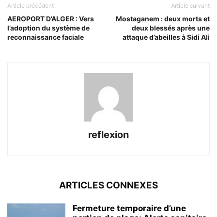
Article précédent
Article suivant
AEROPORT D’ALGER : Vers
Mostaganem : deux morts et
l’adoption du système de
deux blessés après une
reconnaissance faciale
attaque d’abeilles à Sidi Ali
reflexion
ARTICLES CONNEXES
Fermeture temporaire d’une