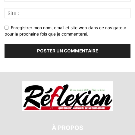
Enregistrer mon nom, email et site web dans ce navigateur
pour la prochaine fois que je commenterai.
À PROPOS