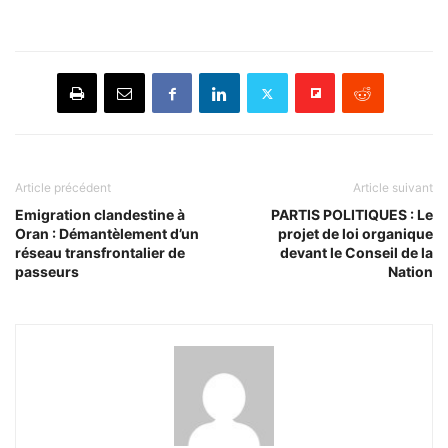
Article précédent
Article suivant
Emigration clandestine à
PARTIS POLITIQUES : Le
Oran : Démantèlement d’un
projet de loi organique
réseau transfrontalier de
devant le Conseil de la
passeurs
Nation