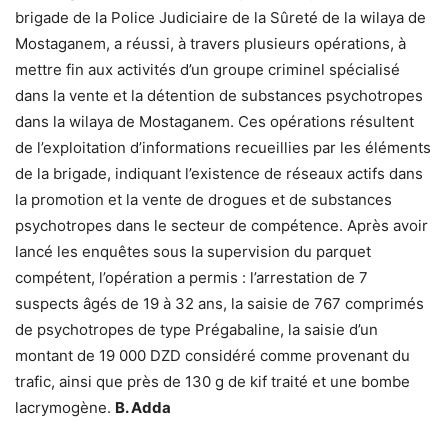
brigade de la Police Judiciaire de la Sûreté de la wilaya de
Mostaganem, a réussi, à travers plusieurs opérations, à
mettre fin aux activités d’un groupe criminel spécialisé
dans la vente et la détention de substances psychotropes
dans la wilaya de Mostaganem. Ces opérations résultent
de l’exploitation d’informations recueillies par les éléments
de la brigade, indiquant l’existence de réseaux actifs dans
la promotion et la vente de drogues et de substances
psychotropes dans le secteur de compétence. Après avoir
lancé les enquêtes sous la supervision du parquet
compétent, l’opération a permis : l’arrestation de 7
suspects âgés de 19 à 32 ans, la saisie de 767 comprimés
de psychotropes de type Prégabaline, la saisie d’un
montant de 19 000 DZD considéré comme provenant du
trafic, ainsi que près de 130 g de kif traité et une bombe
lacrymogène.
B. Adda