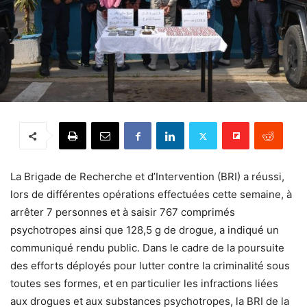
La Brigade de Recherche et d’Intervention (BRI) a réussi,
lors de différentes opérations effectuées cette semaine, à
arrêter 7 personnes et à saisir 767 comprimés
psychotropes ainsi que 128,5 g de drogue, a indiqué un
communiqué rendu public. Dans le cadre de la poursuite
des efforts déployés pour lutter contre la criminalité sous
toutes ses formes, et en particulier les infractions liées
aux drogues et aux substances psychotropes, la BRI de la