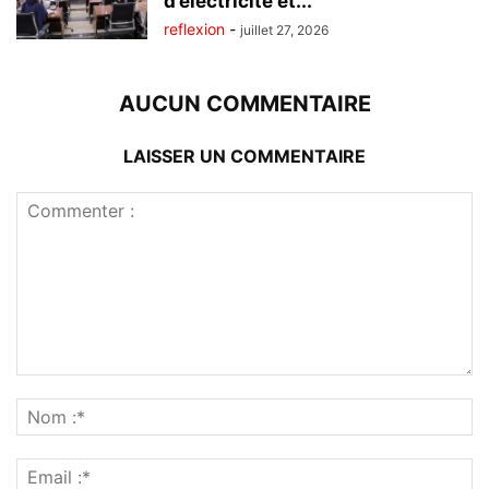
d’électricité et...
reflexion
-
juillet 27, 2026
AUCUN COMMENTAIRE
LAISSER UN COMMENTAIRE