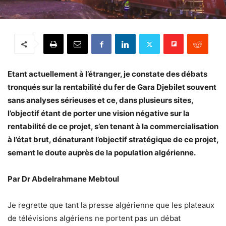
Etant actuellement à l’étranger, je constate des débats
tronqués sur la rentabilité du fer de Gara Djebilet souvent
sans analyses sérieuses et ce, dans plusieurs sites,
l’objectif étant de porter une vision négative sur la
rentabilité de ce projet, s’en tenant à la commercialisation
à l’état brut, dénaturant l’objectif stratégique de ce projet,
semant le doute auprès de la population algérienne.
Par Dr Abdelrahmane Mebtoul
Je regrette que tant la presse algérienne que les plateaux
de télévisions algériens ne portent pas un débat