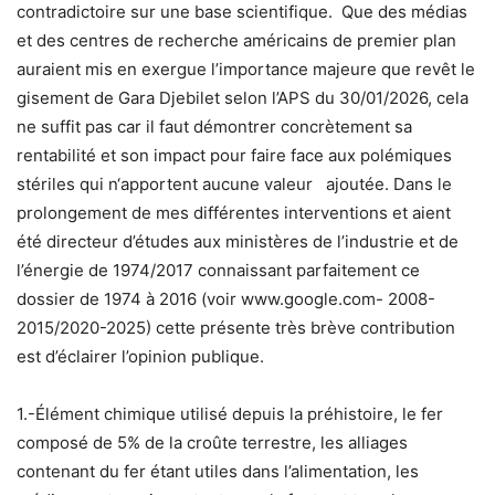
contradictoire sur une base scientifique. Que des médias
et des centres de recherche américains de premier plan
auraient mis en exergue l’importance majeure que revêt le
gisement de Gara Djebilet selon l’APS du 30/01/2026, cela
ne suffit pas car il faut démontrer concrètement sa
rentabilité et son impact pour faire face aux polémiques
stériles qui n‘apportent aucune valeur ajoutée. Dans le
prolongement de mes différentes interventions et aient
été directeur d’études aux ministères de l’industrie et de
l’énergie de 1974/2017 connaissant parfaitement ce
dossier de 1974 à 2016 (voir www.google.com- 2008-
2015/2020-2025) cette présente très brève contribution
est d’éclairer l’opinion publique.
1.-Élément chimique utilisé depuis la préhistoire, le fer
composé de 5% de la croûte terrestre, les alliages
contenant du fer étant utiles dans l’alimentation, les