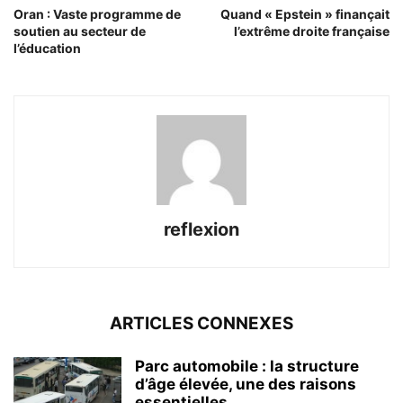
Oran : Vaste programme de
Quand « Epstein » finançait
soutien au secteur de
l’extrême droite française
l’éducation
reflexion
ARTICLES CONNEXES
Parc automobile : la structure
d’âge élevée, une des raisons
essentielles...