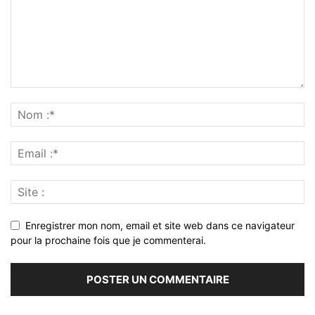
Enregistrer mon nom, email et site web dans ce navigateur
pour la prochaine fois que je commenterai.