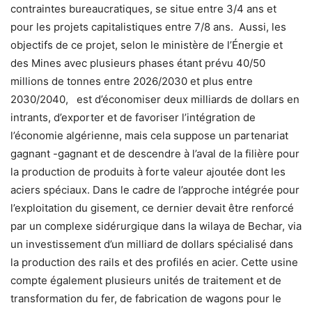
contraintes bureaucratiques, se situe entre 3/4 ans et
pour les projets capitalistiques entre 7/8 ans. Aussi, les
objectifs de ce projet, selon le ministère de l’Énergie et
des Mines avec plusieurs phases étant prévu 40/50
millions de tonnes entre 2026/2030 et plus entre
2030/2040, est d’économiser deux milliards de dollars en
intrants, d’exporter et de favoriser l’intégration de
l’économie algérienne, mais cela suppose un partenariat
gagnant -gagnant et de descendre à l’aval de la filière pour
la production de produits à forte valeur ajoutée dont les
aciers spéciaux. Dans le cadre de l’approche intégrée pour
l’exploitation du gisement, ce dernier devait être renforcé
par un complexe sidérurgique dans la wilaya de Bechar, via
un investissement d’un milliard de dollars spécialisé dans
la production des rails et des profilés en acier. Cette usine
compte également plusieurs unités de traitement et de
transformation du fer, de fabrication de wagons pour le