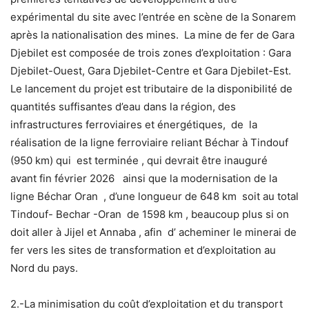
expérimental du site avec l’entrée en scène de la Sonarem
après la nationalisation des mines. La mine de fer de Gara
Djebilet est composée de trois zones d’exploitation : Gara
Djebilet-Ouest, Gara Djebilet-Centre et Gara Djebilet-Est.
Le lancement du projet est tributaire de la disponibilité de
quantités suffisantes d’eau dans la région, des
infrastructures ferroviaires et énergétiques, de la
réalisation de la ligne ferroviaire reliant Béchar à Tindouf
(950 km) qui est terminée , qui devrait être inauguré
avant fin février 2026 ainsi que la modernisation de la
ligne Béchar Oran , d’une longueur de 648 km soit au total
Tindouf- Bechar -Oran de 1598 km , beaucoup plus si on
doit aller à Jijel et Annaba , afin d’ acheminer le minerai de
fer vers les sites de transformation et d’exploitation au
Nord du pays.
2.-La minimisation du coût d’exploitation et du transport