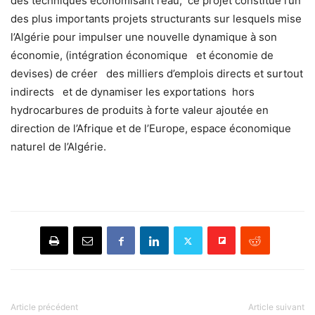
des techniques économisant l’eau, ce projet constitue l’un
des plus importants projets structurants sur lesquels mise
l’Algérie pour impulser une nouvelle dynamique à son
économie, (intégration économique et économie de
devises) de créer des milliers d’emplois directs et surtout
indirects et de dynamiser les exportations hors
hydrocarbures de produits à forte valeur ajoutée en
direction de l’Afrique et de l’Europe, espace économique
naturel de l’Algérie.
Article précédent
Article suivant