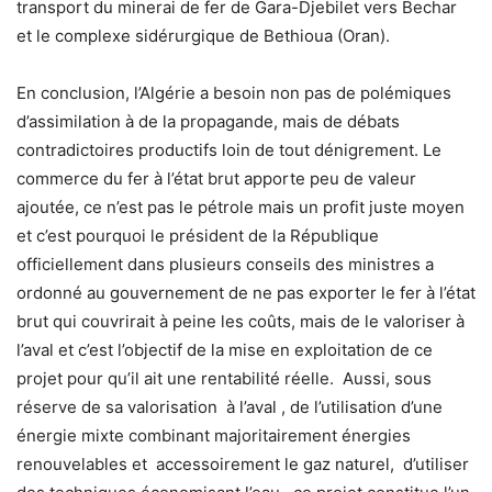
transport du minerai de fer de Gara-Djebilet vers Bechar
et le complexe sidérurgique de Bethioua (Oran).
En conclusion, l’Algérie a besoin non pas de polémiques
d’assimilation à de la propagande, mais de débats
contradictoires productifs loin de tout dénigrement. Le
commerce du fer à l’état brut apporte peu de valeur
ajoutée, ce n’est pas le pétrole mais un profit juste moyen
et c’est pourquoi le président de la République
officiellement dans plusieurs conseils des ministres a
ordonné au gouvernement de ne pas exporter le fer à l’état
brut qui couvrirait à peine les coûts, mais de le valoriser à
l’aval et c’est l’objectif de la mise en exploitation de ce
projet pour qu’il ait une rentabilité réelle. Aussi, sous
réserve de sa valorisation à l’aval , de l’utilisation d’une
énergie mixte combinant majoritairement énergies
renouvelables et accessoirement le gaz naturel, d’utiliser