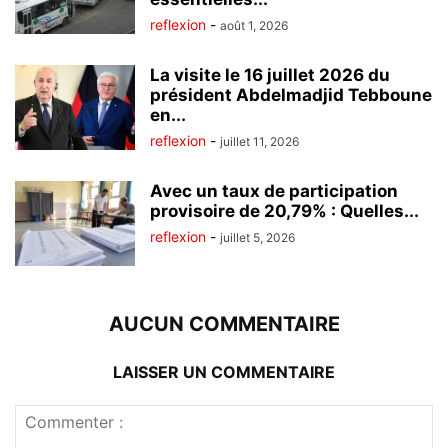
reflexion
-
août 1, 2026
La visite le 16 juillet 2026 du
président Abdelmadjid Tebboune
en...
reflexion
-
juillet 11, 2026
Avec un taux de participation
provisoire de 20,79% : Quelles...
reflexion
-
juillet 5, 2026
AUCUN COMMENTAIRE
LAISSER UN COMMENTAIRE