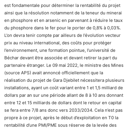
est fondamentale pour déterminer la rentabilité du projet
ainsi que la résolution notamment de la teneur du minerai
en phosphore et en arsenic en parvenant à réduire le taux
du phosphore dans le fer pour le porter de 0,8% à 0,03%.
L’on devra tenir compte par ailleurs de l’évolution vecteur
prix au niveau international, des coûts pour protéger
l’environnement, une formation pointue, l’université de
Béchar devant être associée et devant retirer la part du
partenaire étranger. Le 09 mai 2022, le ministre des Mines
(source APS) avait annoncé officiellement que la
réalisation du projet de Gara Djebilet nécessitera plusieurs
installations, ayant un coût variant entre 1 et 1,5 milliard de
dollars par an sur une période allant de 8 à 10 ans donnant
entre 12 et 15 milliards de dollars dont le retour en capital
se fera entre 7/8 ans donc vers 2033/2034. Cela n’est pas
propre à ce projet, après le début d’exploitation en T0 la
rentabilité d’une PMI/PME sous réserve de la levée des