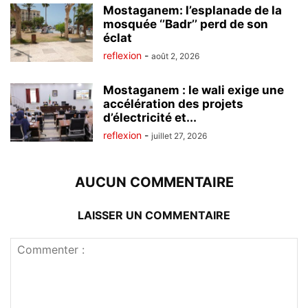
Mostaganem: l’esplanade de la
mosquée ‘’Badr’’ perd de son
éclat
reflexion
-
août 2, 2026
Mostaganem : le wali exige une
accélération des projets
d’électricité et...
reflexion
-
juillet 27, 2026
AUCUN COMMENTAIRE
LAISSER UN COMMENTAIRE