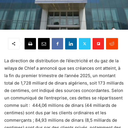
La direction de distribution de l’électricité et du gaz de la
wilaya de Chlef a annoncé que ses créances ont atteint, à
la fin du premier trimestre de l’année 2025, un montant
total de 1,728 milliard de dinars algériens, soit 173 milliards
de centimes, ont indiqué des sources concordantes. Selon
un communiqué de l’entreprise, ces dettes se répartissent
comme suit : 444,06 millions de dinars (44 milliards de
centimes) sont dus par les clients ordinaires et les
commerçants ; 84,93 millions de dinars (8,5 milliards de
centimes) sont dus par des clients privés, notamment des