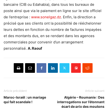
bancaire (CIB ou Edahabia), dans tous les bureaux de
poste ainsi que via le paiement en ligne sur le site officiel
de l’entreprise :
www.sonelgaz.dz
. Enfin, la direction a
précisé que ses clients ont la possibilité de rééchelonner
leurs dettes en fonction du nombre de factures impayées
et des montants dus, en se rendant dans les agences
commerciales pour convenir d’un arrangement
personnalisé.
A. Raouf
Article précédent
Article suivant
Maroc-Israël : un mariage
Algérie – Roumanie : Des
qui fait scandale !
interrogations sur l’étonnant
écart de prix des moutons