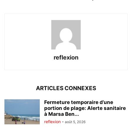
reflexion
ARTICLES CONNEXES
Fermeture temporaire d’une
portion de plage: Alerte sanitaire
à Marsa Ben...
reflexion
-
août 5, 2026