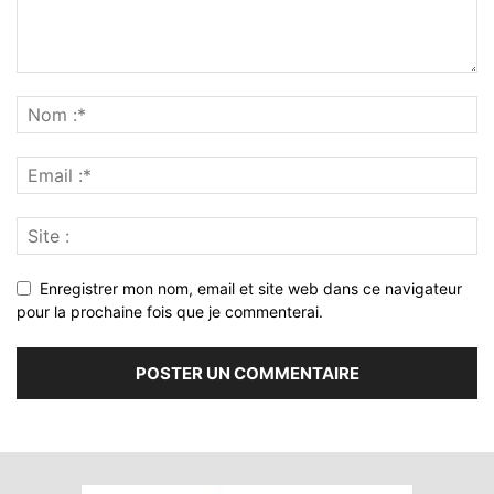
Enregistrer mon nom, email et site web dans ce navigateur
pour la prochaine fois que je commenterai.