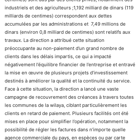
industriels et des agriculteurs ;1,192 milliard de dinars (119
milliards de centimes) correspondent aux dettes
accumulées par les administrations et 7,49 millions de
dinars (environ 0,8 milliard de centimes) sont relatifs aux
travaux. La direction a attribué cette situation
préoccupante au non-paiement d’un grand nombre de
clients dans les délais impartis, ce qui a impacté
négativement l’équilibre financier de l’entreprise et entravé
la mise en œuvre de plusieurs projets d’investissement
destinés à améliorer la qualité et la continuité du service.
Face à cette situation, la direction a lancé une vaste
campagne de recouvrement des créances à travers toutes
les communes de la wilaya, ciblant particulièrement les
clients en retard de paiement. Plusieurs facilités ont été
mises en place pour simplifier l’opération, notamment la
possibilité de régler les factures dans n’importe quelle
agence commerciale du pays, en espèces ou par carte