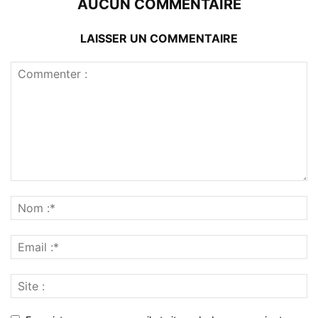
AUCUN COMMENTAIRE
LAISSER UN COMMENTAIRE