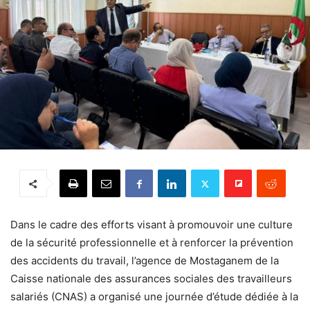
Dans le cadre des efforts visant à promouvoir une culture
de la sécurité professionnelle et à renforcer la prévention
des accidents du travail, l’agence de Mostaganem de la
Caisse nationale des assurances sociales des travailleurs
salariés (CNAS) a organisé une journée d’étude dédiée à la