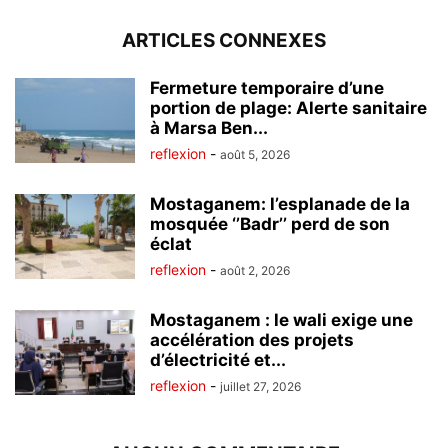
ARTICLES CONNEXES
Fermeture temporaire d’une
portion de plage: Alerte sanitaire
à Marsa Ben...
reflexion
-
août 5, 2026
Mostaganem: l’esplanade de la
mosquée ‘’Badr’’ perd de son
éclat
reflexion
-
août 2, 2026
Mostaganem : le wali exige une
accélération des projets
d’électricité et...
reflexion
-
juillet 27, 2026