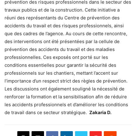
prévention des risques professionnels dans le secteur des
travaux publics et de la construction. Cette initiative a
réuni des représentants du Centre de prévention des
accidents du travail et des risques professionnels, ainsi
que des cadres de l’agence. Au cours de cette rencontre,
des interventions ont été présentées par la cellule de
prévention des accidents du travail et des maladies
professionnelles. Ces exposés ont porté sur les
conditions essentielles pour garantir la sécurité des
professionnels sur les chantiers, mettant l’accent sur
l’importance d’un respect strict des règles de prévention.
Les discussions ont également souligné la nécessité de
renforcer la formation et la sensibilisation afin de réduire
les accidents professionnels et d’améliorer les conditions
de travail dans ce secteur stratégique.
Zakaria D.