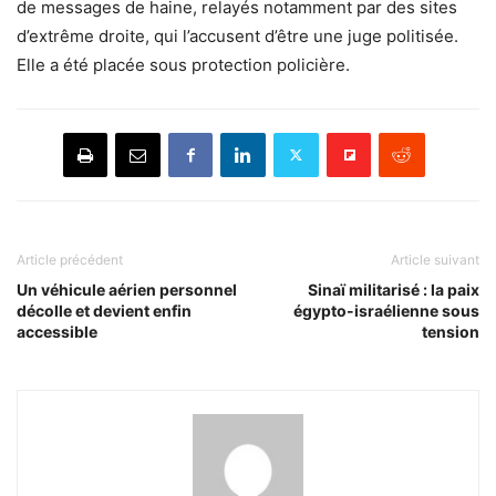
de messages de haine, relayés notamment par des sites
d’extrême droite, qui l’accusent d’être une juge politisée.
Elle a été placée sous protection policière.
Article précédent
Article suivant
Un véhicule aérien personnel
Sinaï militarisé : la paix
décolle et devient enfin
égypto-israélienne sous
accessible
tension