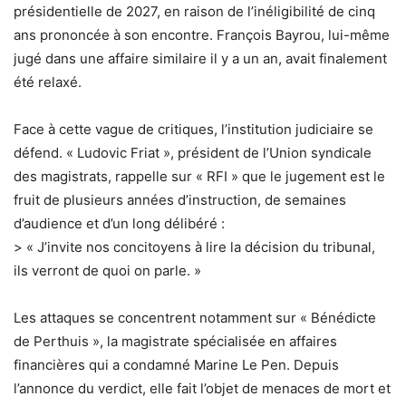
présidentielle de 2027, en raison de l’inéligibilité de cinq
ans prononcée à son encontre. François Bayrou, lui-même
jugé dans une affaire similaire il y a un an, avait finalement
été relaxé.
Face à cette vague de critiques, l’institution judiciaire se
défend. « Ludovic Friat », président de l’Union syndicale
des magistrats, rappelle sur « RFI » que le jugement est le
fruit de plusieurs années d’instruction, de semaines
d’audience et d’un long délibéré :
> « J’invite nos concitoyens à lire la décision du tribunal,
ils verront de quoi on parle. »
Les attaques se concentrent notamment sur « Bénédicte
de Perthuis », la magistrate spécialisée en affaires
financières qui a condamné Marine Le Pen. Depuis
l’annonce du verdict, elle fait l’objet de menaces de mort et