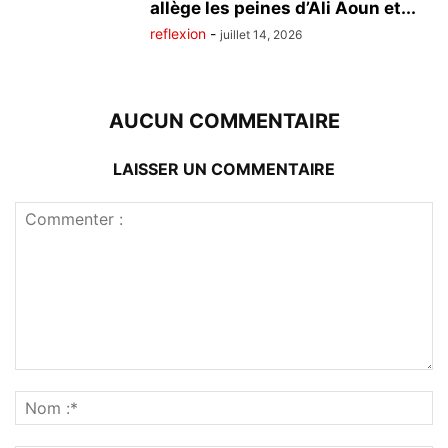
allège les peines d’Ali Aoun et...
reflexion
-
juillet 14, 2026
AUCUN COMMENTAIRE
LAISSER UN COMMENTAIRE