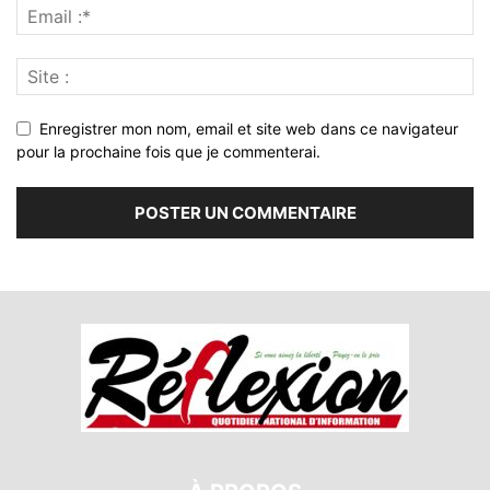
Enregistrer mon nom, email et site web dans ce navigateur
pour la prochaine fois que je commenterai.