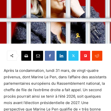
Après la condamnation, lundi 31 mars, de vingt-quatre
prévenus, dont Marine Le Pen, dans l’affaire des assistants
parlementaires européens du Rassemblement national, la
cheffe de file de l’extrême droite a fait appel. Un second
procès pourrait ainsi se tenir à l’été 2026, soit quelques
mois avant l’élection présidentielle de 2027. Une
perspective que Marine Le Pen qualifie de « très bonne