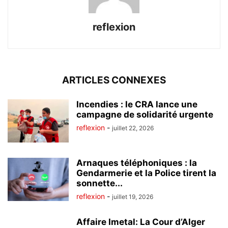
reflexion
ARTICLES CONNEXES
Incendies : le CRA lance une
campagne de solidarité urgente
reflexion
-
juillet 22, 2026
Arnaques téléphoniques : la
Gendarmerie et la Police tirent la
sonnette...
reflexion
-
juillet 19, 2026
Affaire Imetal: La Cour d’Alger