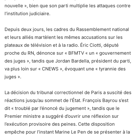
nouvelle », bien que son parti multiplie les attaques contre
l’institution judiciaire.
Depuis deux jours, les cadres du Rassemblement national
et leurs alliés martèlent les mêmes accusations sur les
plateaux de télévision et à la radio. Éric Ciotti, député
proche du RN, dénonce sur « BFMTV « un « gouvernement
des juges », tandis que Jordan Bardella, président du parti,
va plus loin sur « CNEWS », évoquant une « tyrannie des
juges ».
La décision du tribunal correctionnel de Paris a suscité des
réactions jusqu’au sommet de l’État. François Bayrou s’est
dit « troublé par l’énoncé du jugement », tandis que le
Premier ministre a suggéré d’ouvrir une réflexion sur
l’exécution provisoire des peines. Cette disposition
empêche pour l’instant Marine Le Pen de se présenter à la