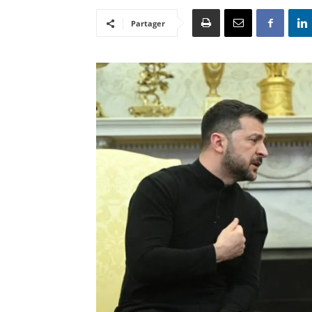
Partager