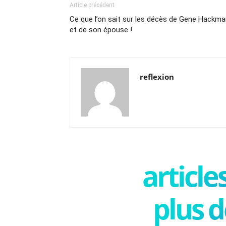
Article précédent
Ce que l’on sait sur les décès de Gene Hackm
et de son épouse !
reflexion
articl
plus d