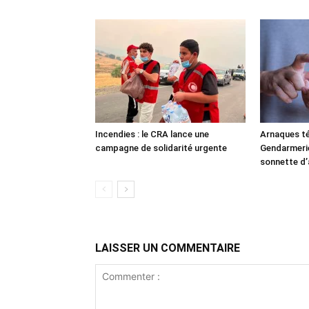
Incendies : le CRA lance une
Arnaques té
campagne de solidarité urgente
Gendarmerie 
sonnette d’
LAISSER UN COMMENTAIRE