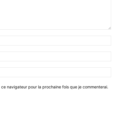
 ce navigateur pour la prochaine fois que je commenterai.