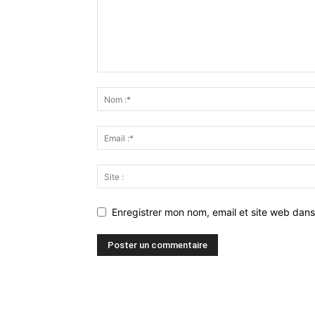
Enregistrer mon nom, email et site web dans