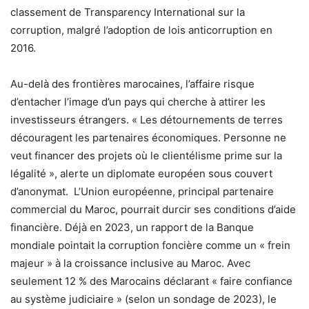
classement de Transparency International sur la
corruption, malgré l’adoption de lois anticorruption en
2016.
Au-delà des frontières marocaines, l’affaire risque
d’entacher l’image d’un pays qui cherche à attirer les
investisseurs étrangers. « Les détournements de terres
découragent les partenaires économiques. Personne ne
veut financer des projets où le clientélisme prime sur la
légalité », alerte un diplomate européen sous couvert
d’anonymat. L’Union européenne, principal partenaire
commercial du Maroc, pourrait durcir ses conditions d’aide
financière. Déjà en 2023, un rapport de la Banque
mondiale pointait la corruption foncière comme un « frein
majeur » à la croissance inclusive au Maroc. Avec
seulement 12 % des Marocains déclarant « faire confiance
au système judiciaire » (selon un sondage de 2023), le