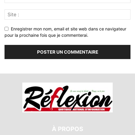
Enregistrer mon nom, email et site web dans ce navigateur
pour la prochaine fois que je commenterai.
À PROPOS