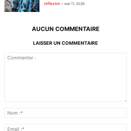
reflexion
-
mai 11, 2026
AUCUN COMMENTAIRE
LAISSER UN COMMENTAIRE