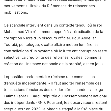
mouvement « Hirak » du Rif menace de relancer ses
mobilisations.
Ce scandale intervient dans un contexte tendu, où le roi
Mohammed VI a récemment appelé à « l’éradication de la
corruption » lors d’un discours officiel. Pour Abdellah
Tourabi, politologue, « cette affaire met en lumière les
contradictions d’un système où la lutte anticorruption reste
sélective. La crédibilité des réformes royales, comme la
création de l’Instance nationale de la probité, est en jeu ».
L’opposition parlementaire réclame une commission
d’enquête indépendante. « Il faut auditer l’ensemble des
transactions foncières des dix dernières années », exige
Fatima Zahra El Bardi, députée du Rassemblement national
des indépendants (RNI). Pourtant, les observateurs restent
sceptiques : en 2022, le Maroc a stagné à la 94ᵉ place du