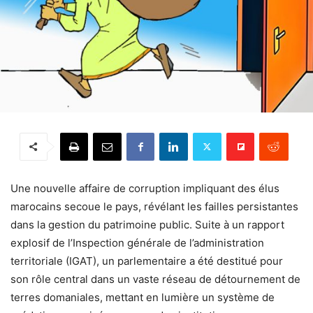
Une nouvelle affaire de corruption impliquant des élus
marocains secoue le pays, révélant les failles persistantes
dans la gestion du patrimoine public. Suite à un rapport
explosif de l’Inspection générale de l’administration
territoriale (IGAT), un parlementaire a été destitué pour
son rôle central dans un vaste réseau de détournement de
terres domaniales, mettant en lumière un système de