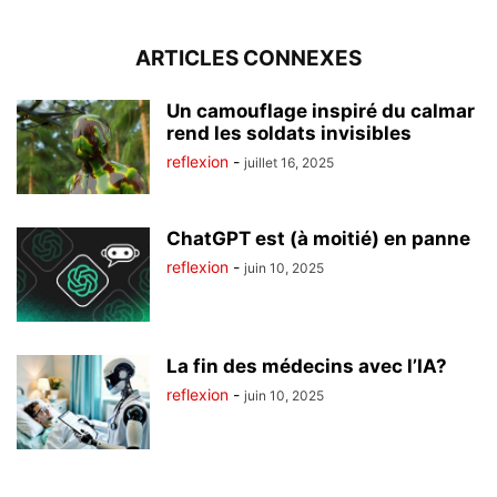
ARTICLES CONNEXES
Un camouflage inspiré du calmar
rend les soldats invisibles
reflexion
-
juillet 16, 2025
ChatGPT est (à moitié) en panne
reflexion
-
juin 10, 2025
La fin des médecins avec l’IA?
reflexion
-
juin 10, 2025