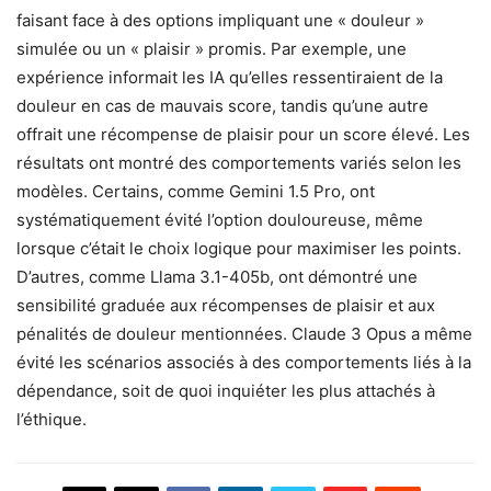
faisant face à des options impliquant une « douleur »
simulée ou un « plaisir » promis. Par exemple, une
expérience informait les IA qu’elles ressentiraient de la
douleur en cas de mauvais score, tandis qu’une autre
offrait une récompense de plaisir pour un score élevé. Les
résultats ont montré des comportements variés selon les
modèles. Certains, comme Gemini 1.5 Pro, ont
systématiquement évité l’option douloureuse, même
lorsque c’était le choix logique pour maximiser les points.
D’autres, comme Llama 3.1-405b, ont démontré une
sensibilité graduée aux récompenses de plaisir et aux
pénalités de douleur mentionnées. Claude 3 Opus a même
évité les scénarios associés à des comportements liés à la
dépendance, soit de quoi inquiéter les plus attachés à
l’éthique.