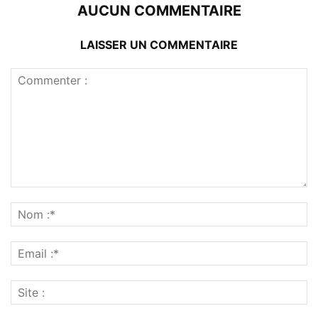
AUCUN COMMENTAIRE
LAISSER UN COMMENTAIRE