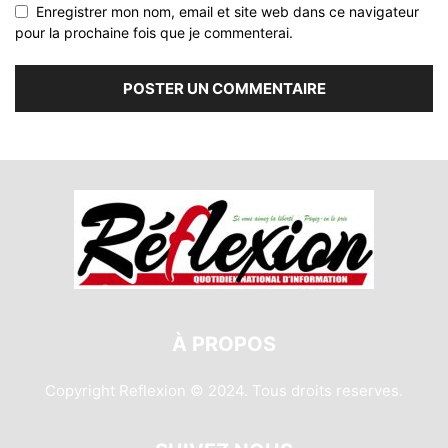
Enregistrer mon nom, email et site web dans ce navigateur
pour la prochaine fois que je commenterai.
À PROPOS
Copyright Reflexion © 2024. Tous droits reserves.