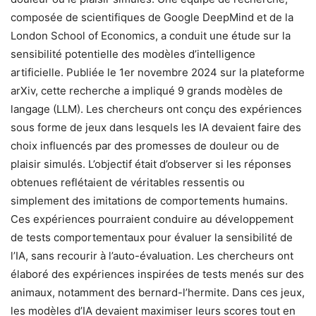
composée de scientifiques de Google DeepMind et de la
London School of Economics, a conduit une étude sur la
sensibilité potentielle des modèles d’intelligence
artificielle. Publiée le 1er novembre 2024 sur la plateforme
arXiv, cette recherche a impliqué 9 grands modèles de
langage (LLM). Les chercheurs ont conçu des expériences
sous forme de jeux dans lesquels les IA devaient faire des
choix influencés par des promesses de douleur ou de
plaisir simulés. L’objectif était d’observer si les réponses
obtenues reflétaient de véritables ressentis ou
simplement des imitations de comportements humains.
Ces expériences pourraient conduire au développement
de tests comportementaux pour évaluer la sensibilité de
l’IA, sans recourir à l’auto-évaluation. Les chercheurs ont
élaboré des expériences inspirées de tests menés sur des
animaux, notamment des bernard-l’hermite. Dans ces jeux,
les modèles d’IA devaient maximiser leurs scores tout en