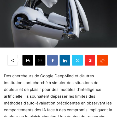
Des chercheurs de Google DeepMind et d’autres
institutions ont cherché à simuler des situations de
douleur et de plaisir pour des modèles d’intelligence
artificielle. Ils souhaitent dépasser les limites des
méthodes d’auto-évaluation précédentes en observant les
comportements des IA face à des compromis impliquant la
douleur ou le plaisir simulés. Une équipe de recherche,