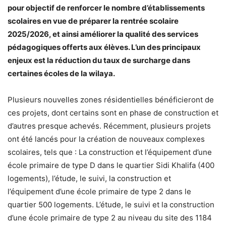
pour objectif de renforcer le nombre d’établissements
scolaires en vue de préparer la rentrée scolaire
2025/2026, et ainsi améliorer la qualité des services
pédagogiques offerts aux élèves. L’un des principaux
enjeux est la réduction du taux de surcharge dans
certaines écoles de la wilaya.
Plusieurs nouvelles zones résidentielles bénéficieront de
ces projets, dont certains sont en phase de construction et
d’autres presque achevés. Récemment, plusieurs projets
ont été lancés pour la création de nouveaux complexes
scolaires, tels que : La construction et l’équipement d’une
école primaire de type D dans le quartier Sidi Khalifa (400
logements), l’étude, le suivi, la construction et
l’équipement d’une école primaire de type 2 dans le
quartier 500 logements. L’étude, le suivi et la construction
d’une école primaire de type 2 au niveau du site des 1184