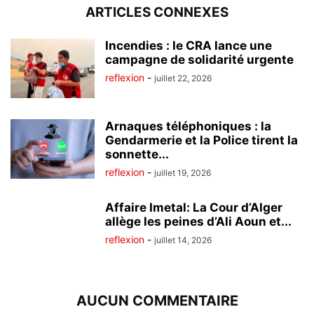
ARTICLES CONNEXES
Incendies : le CRA lance une
campagne de solidarité urgente
reflexion
-
juillet 22, 2026
Arnaques téléphoniques : la
Gendarmerie et la Police tirent la
sonnette...
reflexion
-
juillet 19, 2026
Affaire Imetal: La Cour d’Alger
allège les peines d’Ali Aoun et...
reflexion
-
juillet 14, 2026
AUCUN COMMENTAIRE