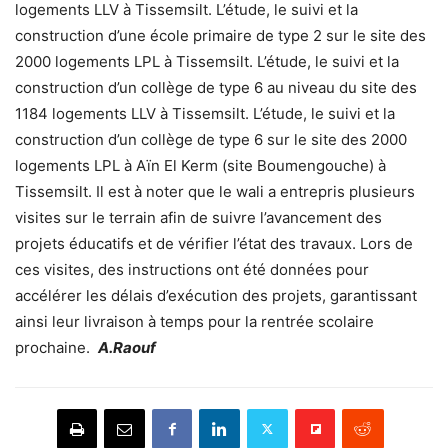
logements LLV à Tissemsilt. L’étude, le suivi et la
construction d’une école primaire de type 2 sur le site des
2000 logements LPL à Tissemsilt. L’étude, le suivi et la
construction d’un collège de type 6 au niveau du site des
1184 logements LLV à Tissemsilt. L’étude, le suivi et la
construction d’un collège de type 6 sur le site des 2000
logements LPL à Aïn El Kerm (site Boumengouche) à
Tissemsilt. Il est à noter que le wali a entrepris plusieurs
visites sur le terrain afin de suivre l’avancement des
projets éducatifs et de vérifier l’état des travaux. Lors de
ces visites, des instructions ont été données pour
accélérer les délais d’exécution des projets, garantissant
ainsi leur livraison à temps pour la rentrée scolaire
prochaine.
A.Raouf