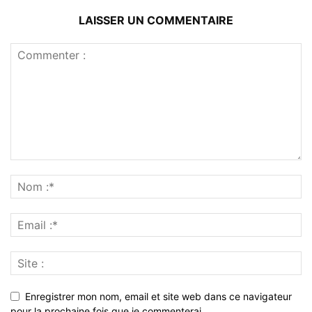
LAISSER UN COMMENTAIRE
Enregistrer mon nom, email et site web dans ce navigateur
pour la prochaine fois que je commenterai.