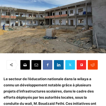
Le secteur de l’éducation nationale dans la wilaya a
connu un développement notable grâce à plusieurs
projets d’infrastructures scolaires, dans le cadre des
efforts déployés par les autorités locales, sous la
conduite du wali, M. Boudzaid Fethi. Ces initiatives ont