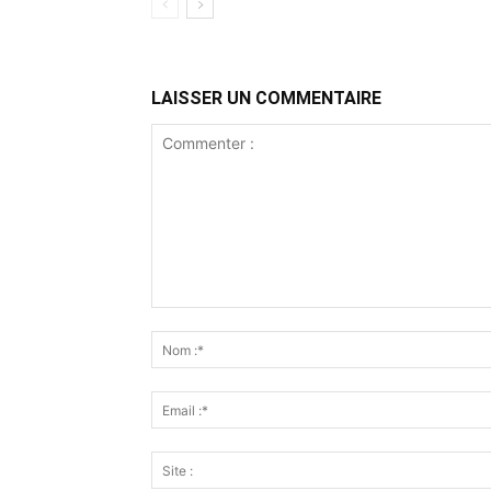
LAISSER UN COMMENTAIRE