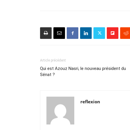
Article précédent
Qui est Azouz Nasri, le nouveau président du
Sénat ?
reflexion