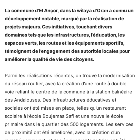
La commune d’El Ançor, dans la wilaya d’Oran a connu un
développement notable, marqué par la réalisation de
projets majeurs. Ces initiatives, touchant divers
domaines tels que les infrastructures, l’éducation, les
espaces verts, les routes et les équipements sportifs,
témoignent de l’engagement des autorités locales pour
améliorer la qualité de vie des citoyens.
Parmi les réalisations récentes, on trouve la modernisation
du réseau routier, avec la création d’une route à double
voie reliant le centre de la commune à la station balnéaire
des Andalouses. Des infrastructures éducatives et
sociales ont été mises en place, telles qu’un restaurant
scolaire à l’école Boujemaa Safi et une nouvelle école
primaire dans le quartier des 500 logements. Les services
de proximité ont été améliorés, avec la création d’un