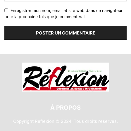
Enregistrer mon nom, email et site web dans ce navigateur
pour la prochaine fois que je commenterai.
À PROPOS
Copyright Reflexion © 2024. Tous droits reserves.