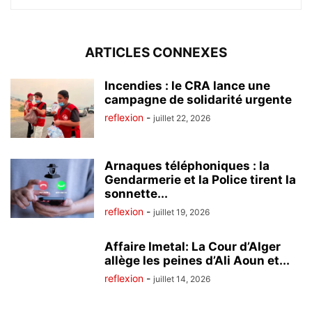
ARTICLES CONNEXES
Incendies : le CRA lance une
campagne de solidarité urgente
reflexion
-
juillet 22, 2026
Arnaques téléphoniques : la
Gendarmerie et la Police tirent la
sonnette...
reflexion
-
juillet 19, 2026
Affaire Imetal: La Cour d’Alger
allège les peines d’Ali Aoun et...
reflexion
-
juillet 14, 2026