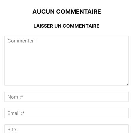
AUCUN COMMENTAIRE
LAISSER UN COMMENTAIRE