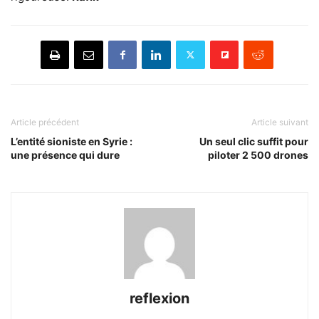
Article précédent
Article suivant
L’entité sioniste en Syrie :
Un seul clic suffit pour
une présence qui dure
piloter 2 500 drones
reflexion