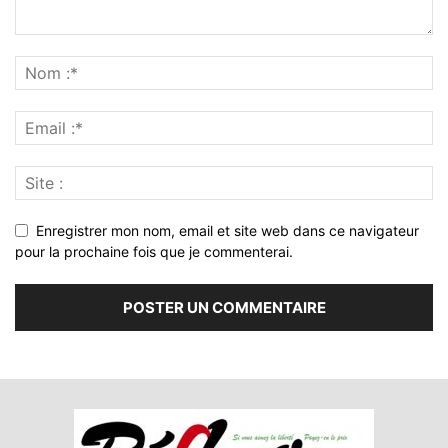
Enregistrer mon nom, email et site web dans ce navigateur
pour la prochaine fois que je commenterai.