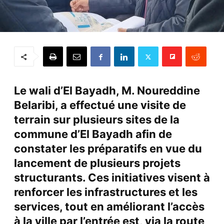
Le wali d’El Bayadh, M. Noureddine
Belaribi, a effectué une visite de
terrain sur plusieurs sites de la
commune d’El Bayadh afin de
constater les préparatifs en vue du
lancement de plusieurs projets
structurants. Ces initiatives visent à
renforcer les infrastructures et les
services, tout en améliorant l’accès
à la ville par l’entrée est, via la route