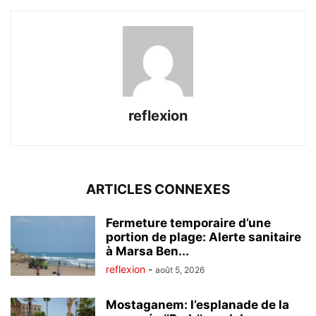
reflexion
ARTICLES CONNEXES
Fermeture temporaire d’une
portion de plage: Alerte sanitaire
à Marsa Ben...
reflexion
-
août 5, 2026
Mostaganem: l’esplanade de la