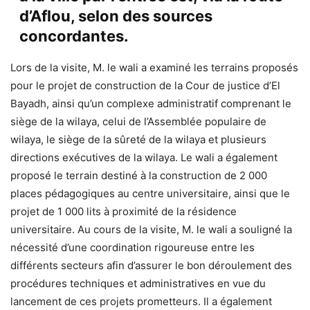
d’Aflou, selon des sources
concordantes.
Lors de la visite, M. le wali a examiné les terrains proposés
pour le projet de construction de la Cour de justice d’El
Bayadh, ainsi qu’un complexe administratif comprenant le
siège de la wilaya, celui de l’Assemblée populaire de
wilaya, le siège de la sûreté de la wilaya et plusieurs
directions exécutives de la wilaya. Le wali a également
proposé le terrain destiné à la construction de 2 000
places pédagogiques au centre universitaire, ainsi que le
projet de 1 000 lits à proximité de la résidence
universitaire. Au cours de la visite, M. le wali a souligné la
nécessité d’une coordination rigoureuse entre les
différents secteurs afin d’assurer le bon déroulement des
procédures techniques et administratives en vue du
lancement de ces projets prometteurs. Il a également