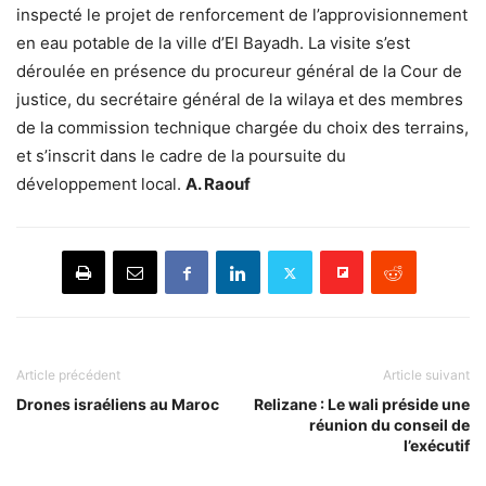
inspecté le projet de renforcement de l’approvisionnement
en eau potable de la ville d’El Bayadh. La visite s’est
déroulée en présence du procureur général de la Cour de
justice, du secrétaire général de la wilaya et des membres
de la commission technique chargée du choix des terrains,
et s’inscrit dans le cadre de la poursuite du
développement local.
A. Raouf
Article précédent
Article suivant
Drones israéliens au Maroc
Relizane : Le wali préside une
réunion du conseil de
l’exécutif