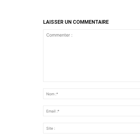
LAISSER UN COMMENTAIRE