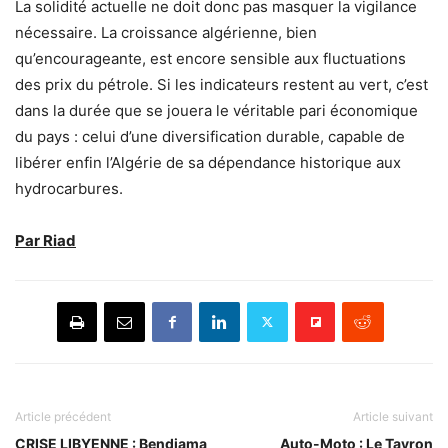
La solidité actuelle ne doit donc pas masquer la vigilance
nécessaire. La croissance algérienne, bien
qu’encourageante, est encore sensible aux fluctuations
des prix du pétrole. Si les indicateurs restent au vert, c’est
dans la durée que se jouera le véritable pari économique
du pays : celui d’une diversification durable, capable de
libérer enfin l’Algérie de sa dépendance historique aux
hydrocarbures.
Par Riad
Article précédent
Article suivant
CRISE LIBYENNE : Bendjama
Auto-Moto : Le Tayron