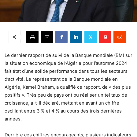
Le dernier rapport de suivi de la Banque mondiale (BM) sur
la situation économique de l’Algérie pour l’automne 2024
fait état d’une solide performance dans tous les secteurs
d’activité. Le représentant de la Banque mondiale en
Algérie, Kamel Braham, a qualifié ce rapport, de « des plus
positifs ». Très peu de pays ont pu réaliser un tel taux de
croissance, a-t-il déclaré, mettant en avant un chiffre
oscillant entre 3 % et 4 % au cours des trois dernières
années.
Derrière ces chiffres encourageants, plusieurs indicateurs