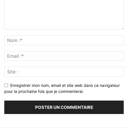
Enregistrer mon nom, email et site web dans ce navigateur
pour la prochaine fois que je commenterai.