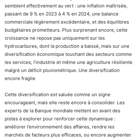
semblent effectivement au vert : une inflation maîtrisée,
passant de 9 % en 2023 à 4 % en 2024, une balance
commerciale légèrement excédentaire, et des équilibres
budgétaires prometteurs. Plus surprenant encore, cette
croissance ne repose pas uniquement sur les
hydrocarbures, dont la production a baissé, mais sur une
diversification économique touchant des secteurs comme
les services, l’industrie et même une agriculture résiliente
malgré un déficit pluviométrique. Une diversification
encore fragile
Cette diversification est saluée comme un signe
encourageant, mais elle reste encore à consolider. Les
experts de la Banque mondiale mettent en avant des
pistes à explorer pour renforcer cette dynamique :
améliorer l’environnement des affaires, rendre les
marchés de facteurs plus efficaces, ou encore augmenter