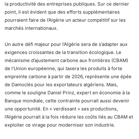
la productivité des entreprises publiques. Sur ce dernier
point, il est évident que des efforts supplémentaires
pourraient faire de l’Algérie un acteur compétitif sur les
marchés internationaux.
Un autre défi majeur pour l’Algérie sera de s’adapter aux
exigences croissantes de la transition écologique. Le
mécanisme d’ajustement carbone aux frontières (CBAM)
de l’Union européenne, qui taxera les produits à forte
empreinte carbone à partir de 2026, représente une épée
de Damoclès pour les exportateurs algériens. Mais,
comme le souligne Daniel Prinz, expert en économie à la
Banque mondiale, cette contrainte pourrait aussi devenir
une opportunité. En « verdissant » ses productions,
l’Algérie pourrait à la fois réduire les coûts liés au CBAM et
exploiter ce virage pour moderniser son industrie.