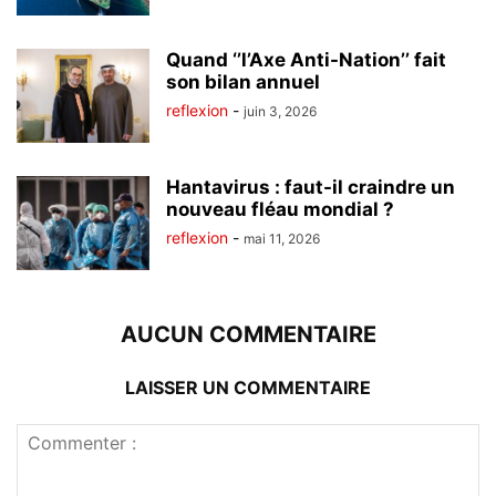
Quand ‘’l’Axe Anti-Nation’’ fait
son bilan annuel
reflexion
-
juin 3, 2026
Hantavirus : faut-il craindre un
nouveau fléau mondial ?
reflexion
-
mai 11, 2026
AUCUN COMMENTAIRE
LAISSER UN COMMENTAIRE