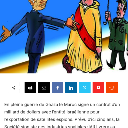
En pleine guerre de Ghaza le Maroc signe un contrat d’un
milliard de dollars avec l’entité israélienne pour
l’exportation de satellites espions. Prévu d’ici cinq ans, la
Société sioniste des industries spatiales (IAI) livrera au