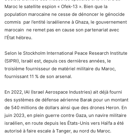
Maroc le satellite espion « Ofek-13 ». Bien que la
population marocaine ne cesse de dénoncer le génocide
commis par l’entité israélienne à Ghaza, le gouvernement
marocain ne remet pas en cause son partenariat avec
l’État hébreu.
Selon le Stockholm International Peace Research Institute
(SIPRI), Israël est, depuis ces dernières années, le
troisième fournisseur de matériel militaire du Maroc,
fournissant 11 % de son arsenal.
En 2022, IAI (Israel Aerospace Industries) ait déjà fourni
des systèmes de défense aérienne Barak pour un montant
de 540 millions de dollars ainsi que des drones Heron. En
juin 2023, en plein guerre contre Gaza, un navire militaire
israélien, en route depuis les États-Unis vers Haïfa a été
autorisé à faire escale à Tanger, au nord du Maroc.