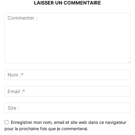
LAISSER UN COMMENTAIRE
Enregistrer mon nom, email et site web dans ce navigateur
pour la prochaine fois que je commenterai.