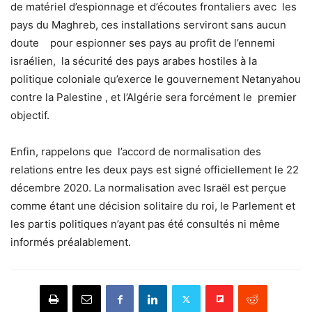
de matériel d’espionnage et d’écoutes frontaliers avec les
pays du Maghreb, ces installations serviront sans aucun
doute pour espionner ses pays au profit de l’ennemi
israélien, la sécurité des pays arabes hostiles à la
politique coloniale qu’exerce le gouvernement Netanyahou
contre la Palestine , et l’Algérie sera forcément le premier
objectif.
Enfin, rappelons que l’accord de normalisation des
relations entre les deux pays est signé officiellement le 22
décembre 2020. La normalisation avec Israël est perçue
comme étant une décision solitaire du roi, le Parlement et
les partis politiques n’ayant pas été consultés ni même
informés préalablement.