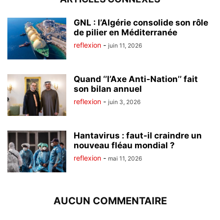
GNL : l’Algérie consolide son rôle
de pilier en Méditerranée
reflexion
-
juin 11, 2026
Quand ‘’l’Axe Anti-Nation’’ fait
son bilan annuel
reflexion
-
juin 3, 2026
Hantavirus : faut-il craindre un
nouveau fléau mondial ?
reflexion
-
mai 11, 2026
AUCUN COMMENTAIRE