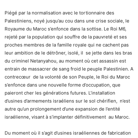
Piégé par la normalisation avec le tortionnaire des
Palestiniens, noyé jusqu’au cou dans une crise sociale, le
Royaume du Maroc s’enfonce dans la sottise. Le Roi M6,
rejeté par la population qui souffre de la pauvreté et ses
proches membres de la famille royale qui ne cachent pas
leur ambition de le détrôner, isolé, il se jette dans les bras
du criminel Netanyahou, au moment où cet assassin est
entrain de massacrer de sang froid le peuple Palestinien. A
contrecœur de la volonté de son Peuple, le Roi du Maroc
s’enfonce dans une nouvelle forme d’occupation, que
paieront cher les générations futures. L’installation
d’usines d’armements israéliens sur le sol chérifien, n’est
autre qu’un prolongement d’une expansion de l’entité
israélienne, visant à s’implanter définitivement au Maroc.
Du moment où il s’agit d’usines israéliennes de fabrication