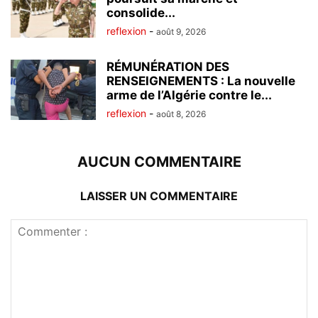
consolide...
reflexion
-
août 9, 2026
RÉMUNÉRATION DES
RENSEIGNEMENTS : La nouvelle
arme de l’Algérie contre le...
reflexion
-
août 8, 2026
AUCUN COMMENTAIRE
LAISSER UN COMMENTAIRE