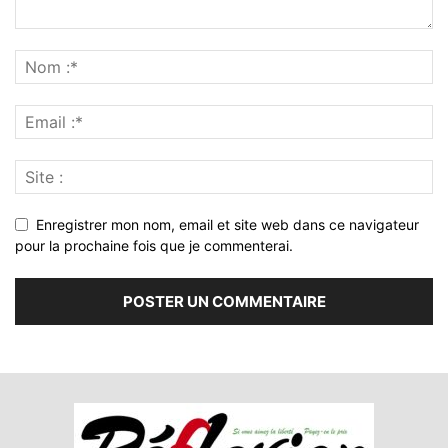
Enregistrer mon nom, email et site web dans ce navigateur
pour la prochaine fois que je commenterai.