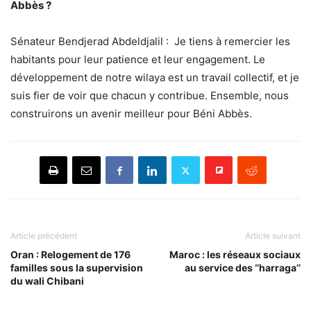
Abbès ?
Sénateur Bendjerad Abdeldjalil : Je tiens à remercier les
habitants pour leur patience et leur engagement. Le
développement de notre wilaya est un travail collectif, et je
suis fier de voir que chacun y contribue. Ensemble, nous
construirons un avenir meilleur pour Béni Abbès.
Article précédent
Article suivant
Oran : Relogement de 176
Maroc : les réseaux sociaux
familles sous la supervision
au service des ‘’harraga’’
du wali Chibani