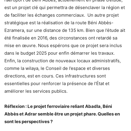
est un projet clé qui permettra de désenclaver la région et
de faciliter les échanges commerciaux. Un autre projet
stratégique est la réalisation de la route Béni Abbès-
Ezramera, sur une distance de 135 km. Bien que l’étude ait
été finalisée en 2016, des circonstances ont retardé sa
mise en œuvre. Nous espérons que ce projet sera inclus
dans le budget 2025 pour enfin démarrer les travaux.
Enfin, la construction de nouveaux locaux administratifs,
comme la wilaya, le Conseil de l’espace et diverses
directions, est en cours. Ces infrastructures sont
essentielles pour renforcer la présence de l’État et
améliorer les services publics.
Réflexion : Le projet ferroviaire reliant Abadla, Béni
Abbès et Adrar semble être un projet phare. Quelles en
sont les perspectives ?