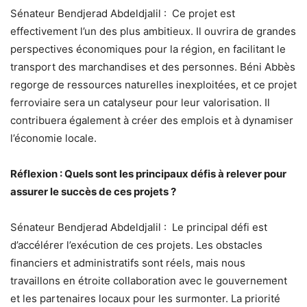
Sénateur Bendjerad Abdeldjalil : Ce projet est
effectivement l’un des plus ambitieux. Il ouvrira de grandes
perspectives économiques pour la région, en facilitant le
transport des marchandises et des personnes. Béni Abbès
regorge de ressources naturelles inexploitées, et ce projet
ferroviaire sera un catalyseur pour leur valorisation. Il
contribuera également à créer des emplois et à dynamiser
l’économie locale.
Réflexion : Quels sont les principaux défis à relever pour
assurer le succès de ces projets ?
Sénateur Bendjerad Abdeldjalil : Le principal défi est
d’accélérer l’exécution de ces projets. Les obstacles
financiers et administratifs sont réels, mais nous
travaillons en étroite collaboration avec le gouvernement
et les partenaires locaux pour les surmonter. La priorité