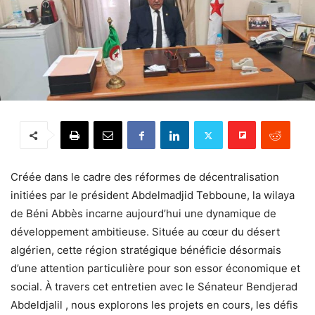
Créée dans le cadre des réformes de décentralisation
initiées par le président Abdelmadjid Tebboune, la wilaya
de Béni Abbès incarne aujourd’hui une dynamique de
développement ambitieuse. Située au cœur du désert
algérien, cette région stratégique bénéficie désormais
d’une attention particulière pour son essor économique et
social. À travers cet entretien avec le Sénateur Bendjerad
Abdeldjalil , nous explorons les projets en cours, les défis