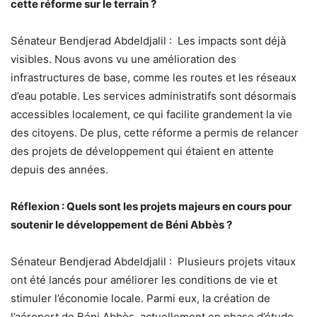
cette réforme sur le terrain ?
Sénateur Bendjerad Abdeldjalil : Les impacts sont déjà
visibles. Nous avons vu une amélioration des
infrastructures de base, comme les routes et les réseaux
d’eau potable. Les services administratifs sont désormais
accessibles localement, ce qui facilite grandement la vie
des citoyens. De plus, cette réforme a permis de relancer
des projets de développement qui étaient en attente
depuis des années.
Réflexion : Quels sont les projets majeurs en cours pour
soutenir le développement de Béni Abbès ?
Sénateur Bendjerad Abdeldjalil : Plusieurs projets vitaux
ont été lancés pour améliorer les conditions de vie et
stimuler l’économie locale. Parmi eux, la création de
l’aéroport de Béni Abbès, actuellement en phase d’étude,