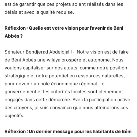
est de garantir que ces projets soient réalisés dans les
délais et avec la qualité requise.
Réflexion : Quelle est votre vision pour l’avenir de Béni
Abbès ?
Sénateur Bendjerad Abdeldjalil : Notre vision est de faire
de Béni Abbès une wilaya prospère et autonome. Nous
voulons capitaliser sur nos atouts, comme notre position
stratégique et notre potentiel en ressources naturelles,
pour devenir un pôle économique régional. Le
gouvernement et les autorités locales sont pleinement
engagés dans cette démarche. Avec la participation active
des citoyens, je suis convaincu que nous atteindrons ces
objectifs.
Réflexion : Un dernier message pour les habitants de Béni