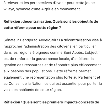
à relever et les perspectives d’avenir pour cette jeune
wilaya, symbole d’une Algérie en mouvement.
Réflexion : décentralisation. Quels sont les objectifs de
cette réforme pour cette région ?
Sénateur Bendjerad Abdeldjalil : La décentralisation vise à
rapprocher l’administration des citoyens, en particulier
dans les régions éloignées comme Béni Abbès. L’objectif
est de renforcer la gouvernance locale, d’améliorer la
gestion des ressources et de répondre plus efficacement
aux besoins des populations. Cette réforme permet
également une représentation plus forte au Parlement et
au Conseil de la Nation, ce qui est essentiel pour porter la
voix des habitants de cette région.
Réflexion : Quels sont les premiers impacts concrets de