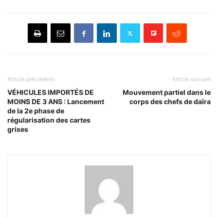
Article précédent
Article suivant
VÉHICULES IMPORTÉS DE
Mouvement partiel dans le
MOINS DE 3 ANS : Lancement
corps des chefs de daïra
de la 2e phase de
régularisation des cartes
grises