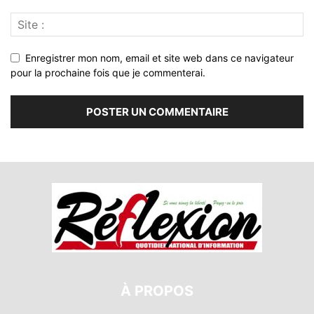
Enregistrer mon nom, email et site web dans ce navigateur
pour la prochaine fois que je commenterai.
À PROPOS