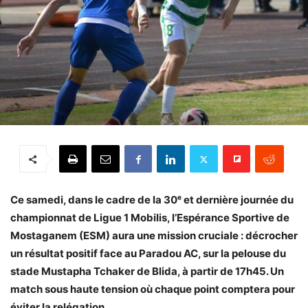
Ce samedi, dans le cadre de la 30ᵉ et dernière journée du
championnat de Ligue 1 Mobilis, l’Espérance Sportive de
Mostaganem (ESM) aura une mission cruciale : décrocher
un résultat positif face au Paradou AC, sur la pelouse du
stade Mustapha Tchaker de Blida, à partir de 17h45. Un
match sous haute tension où chaque point comptera pour
éviter la relégation.