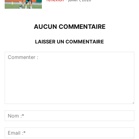
AUCUN COMMENTAIRE
LAISSER UN COMMENTAIRE