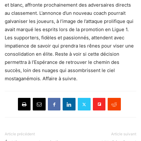
et blanc, affronte prochainement des adversaires directs
au classement. L’annonce d’un nouveau coach pourrait
galvaniser les joueurs, à l’image de l’attaque prolifique qui
avait marqué les esprits lors de la promotion en Ligue 1.
Les supporters, fidèles et passionnés, attendent avec
impatience de savoir qui prendra les rênes pour viser une
consolidation en élite. Reste à voir si cette décision
permettra à l’Espérance de retrouver le chemin des
succès, loin des nuages qui assombrissent le ciel
mostaganémois. Affaire à suivre.
Article précédent
Article suivant