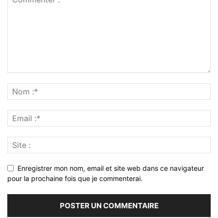
Enregistrer mon nom, email et site web dans ce navigateur
pour la prochaine fois que je commenterai.