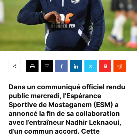
Dans un communiqué officiel rendu
public mercredi, l’Espérance
Sportive de Mostaganem (ESM) a
annoncé la fin de sa collaboration
avec l’entraîneur Nadhir Leknaoui,
d’un commun accord. Cette