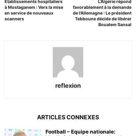
Établissements hospitaliers
L’Algérie répond
à Mostaganem : Vers la mise
favorablement à la demande
en service de nouveaux
de l’Allemagne : Le président
scanners
Tebboune décide de libérer
Boualem Sansal
reflexion
ARTICLES CONNEXES
Football – Equipe nationale: