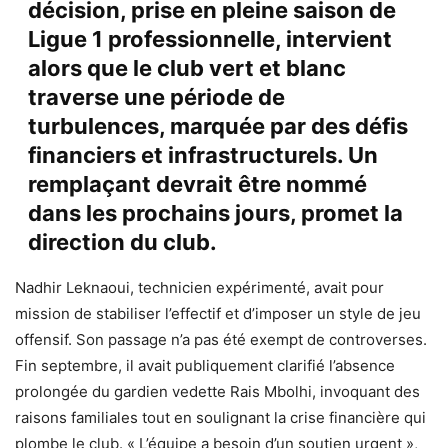
décision, prise en pleine saison de
Ligue 1 professionnelle, intervient
alors que le club vert et blanc
traverse une période de
turbulences, marquée par des défis
financiers et infrastructurels. Un
remplaçant devrait être nommé
dans les prochains jours, promet la
direction du club.
Nadhir Leknaoui, technicien expérimenté, avait pour
mission de stabiliser l’effectif et d’imposer un style de jeu
offensif. Son passage n’a pas été exempt de controverses.
Fin septembre, il avait publiquement clarifié l’absence
prolongée du gardien vedette Rais Mbolhi, invoquant des
raisons familiales tout en soulignant la crise financière qui
plombe le club. « L’équipe a besoin d’un soutien urgent »,