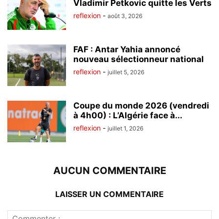
Vladimir Petkovic quitte les Verts
reflexion
-
août 3, 2026
FAF : Antar Yahia annoncé
nouveau sélectionneur national
reflexion
-
juillet 5, 2026
Coupe du monde 2026 (vendredi
à 4h00) : L’Algérie face à...
reflexion
-
juillet 1, 2026
AUCUN COMMENTAIRE
LAISSER UN COMMENTAIRE