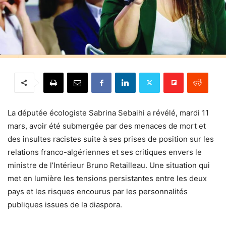
La députée écologiste Sabrina Sebaihi a révélé, mardi 11
mars, avoir été submergée par des menaces de mort et
des insultes racistes suite à ses prises de position sur les
relations franco-algériennes et ses critiques envers le
ministre de l’Intérieur Bruno Retailleau. Une situation qui
met en lumière les tensions persistantes entre les deux
pays et les risques encourus par les personnalités
publiques issues de la diaspora.