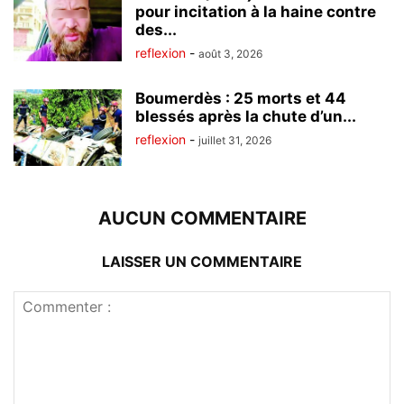
pour incitation à la haine contre
des...
reflexion
-
août 3, 2026
Boumerdès : 25 morts et 44
blessés après la chute d’un...
reflexion
-
juillet 31, 2026
AUCUN COMMENTAIRE
LAISSER UN COMMENTAIRE