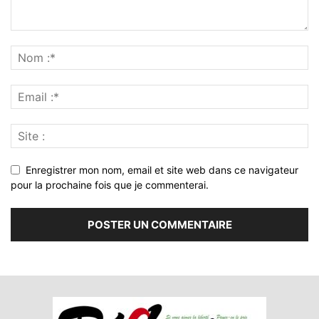
Enregistrer mon nom, email et site web dans ce navigateur
pour la prochaine fois que je commenterai.