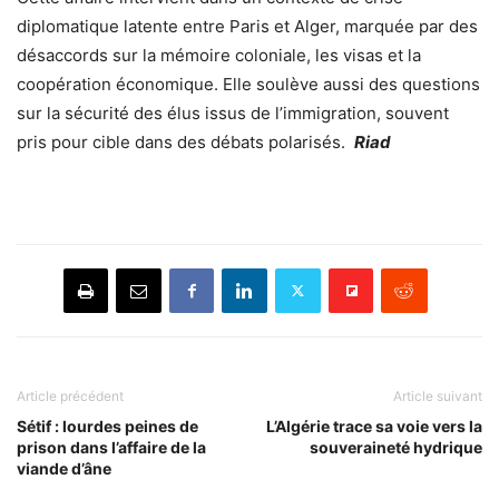
diplomatique latente entre Paris et Alger, marquée par des
désaccords sur la mémoire coloniale, les visas et la
coopération économique. Elle soulève aussi des questions
sur la sécurité des élus issus de l’immigration, souvent
pris pour cible dans des débats polarisés.
Riad
Article précédent
Article suivant
Sétif : lourdes peines de
L’Algérie trace sa voie vers la
prison dans l’affaire de la
souveraineté hydrique
viande d’âne