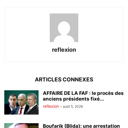
reflexion
ARTICLES CONNEXES
AFFAIRE DE LA FAF : le procès des
anciens présidents fixé...
reflexion
-
août 5, 2026
Boufarik (Blida): une arrestation