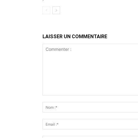
LAISSER UN COMMENTAIRE