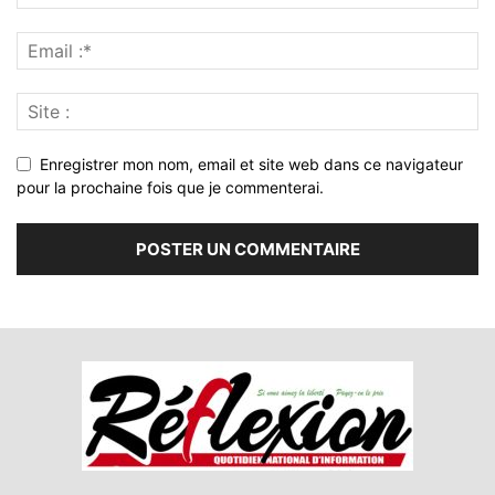
Enregistrer mon nom, email et site web dans ce navigateur
pour la prochaine fois que je commenterai.