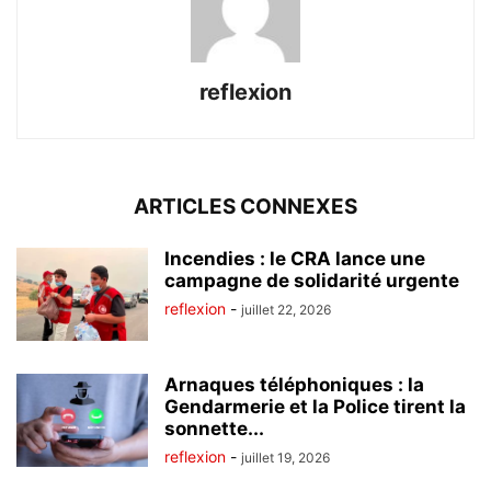
reflexion
ARTICLES CONNEXES
Incendies : le CRA lance une
campagne de solidarité urgente
reflexion
-
juillet 22, 2026
Arnaques téléphoniques : la
Gendarmerie et la Police tirent la
sonnette...
reflexion
-
juillet 19, 2026