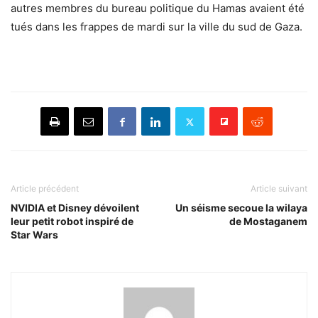
autres membres du bureau politique du Hamas avaient été
tués dans les frappes de mardi sur la ville du sud de Gaza.
Article précédent
Article suivant
NVIDIA et Disney dévoilent
Un séisme secoue la wilaya
leur petit robot inspiré de
de Mostaganem
Star Wars