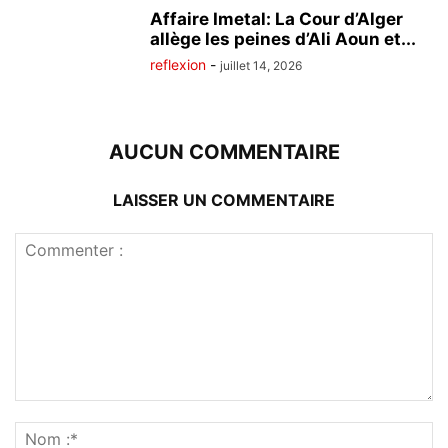
Affaire Imetal: La Cour d’Alger
allège les peines d’Ali Aoun et...
reflexion
-
juillet 14, 2026
AUCUN COMMENTAIRE
LAISSER UN COMMENTAIRE