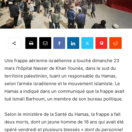
Une frappe aérienne israélienne a touché dimanche 23
mars l’hôpital Nasser de Khan Younès, dans le sud du
territoire palestinien, tuant un responsable du Hamas,
selon l’armée israélienne et le mouvement islamiste. Le
Hamas a indiqué dans un communiqué que la frappe avait
tué Ismaïl Barhoum, un membre de son bureau politique.
Selon le ministère de la Santé du Hamas, la frappe a fait
deux morts, dont un jeune homme de 16 ans qui avait été
opéré vendredi et plusieurs blessés «
dont du personnel