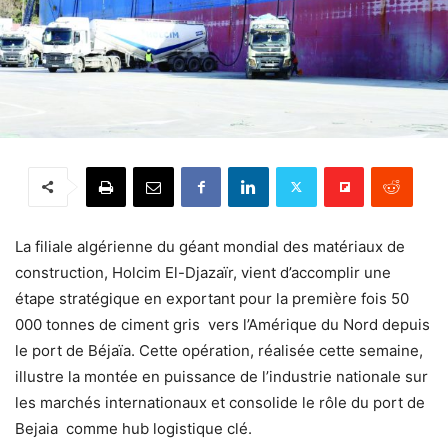
La filiale algérienne du géant mondial des matériaux de
construction, Holcim El-Djazaïr, vient d’accomplir une
étape stratégique en exportant pour la première fois 50
000 tonnes de ciment gris vers l’Amérique du Nord depuis
le port de Béjaïa. Cette opération, réalisée cette semaine,
illustre la montée en puissance de l’industrie nationale sur
les marchés internationaux et consolide le rôle du port de
Bejaia comme hub logistique clé.