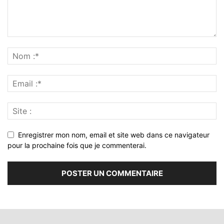
Enregistrer mon nom, email et site web dans ce navigateur
pour la prochaine fois que je commenterai.