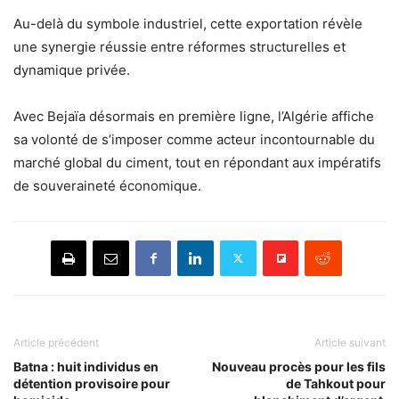
Au-delà du symbole industriel, cette exportation révèle
une synergie réussie entre réformes structurelles et
dynamique privée.
Avec Bejaïa désormais en première ligne, l’Algérie affiche
sa volonté de s’imposer comme acteur incontournable du
marché global du ciment, tout en répondant aux impératifs
de souveraineté économique.
Article précédent
Article suivant
Batna : huit individus en
Nouveau procès pour les fils
détention provisoire pour
de Tahkout pour