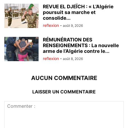
REVUE EL DJEÏCH : « L’Algérie
poursuit sa marche et
consolide...
reflexion
-
août 9, 2026
RÉMUNÉRATION DES
RENSEIGNEMENTS : La nouvelle
arme de l’Algérie contre le...
reflexion
-
août 8, 2026
AUCUN COMMENTAIRE
LAISSER UN COMMENTAIRE