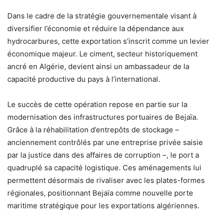
Dans le cadre de la stratégie gouvernementale visant à
diversifier l’économie et réduire la dépendance aux
hydrocarbures, cette exportation s’inscrit comme un levier
économique majeur. Le ciment, secteur historiquement
ancré en Algérie, devient ainsi un ambassadeur de la
capacité productive du pays à l’international.
Le succès de cette opération repose en partie sur la
modernisation des infrastructures portuaires de Bejaïa.
Grâce à la réhabilitation d’entrepôts de stockage –
anciennement contrôlés par une entreprise privée saisie
par la justice dans des affaires de corruption –, le port a
quadruplé sa capacité logistique. Ces aménagements lui
permettent désormais de rivaliser avec les plates-formes
régionales, positionnant Bejaïa comme nouvelle porte
maritime stratégique pour les exportations algériennes.