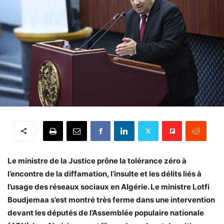
Le ministre de la Justice prône la tolérance zéro à
l’encontre de la diffamation, l’insulte et les délits liés à
l’usage des réseaux sociaux en Algérie. Le ministre Lotfi
Boudjemaa s’est montré très ferme dans une intervention
devant les députés de l’Assemblée populaire nationale