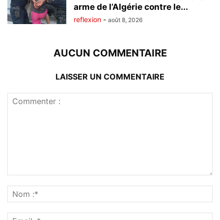
arme de l’Algérie contre le...
reflexion
-
août 8, 2026
AUCUN COMMENTAIRE
LAISSER UN COMMENTAIRE