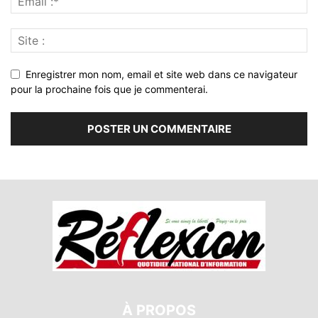
Enregistrer mon nom, email et site web dans ce navigateur
pour la prochaine fois que je commenterai.
À PROPOS