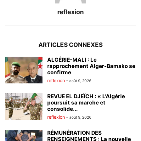
reflexion
ARTICLES CONNEXES
ALGÉRIE-MALI : Le
rapprochement Alger-Bamako se
confirme
reflexion
-
août 9, 2026
REVUE EL DJEÏCH : « L’Algérie
poursuit sa marche et
consolide...
reflexion
-
août 9, 2026
RÉMUNÉRATION DES
RENSEIGNEMENTS : La nouvelle