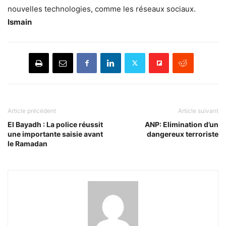
nouvelles technologies, comme les réseaux sociaux.
Ismain
Article précédent
Article suivant
El Bayadh : La police réussit
ANP: Elimination d’un
une importante saisie avant
dangereux terroriste
le Ramadan