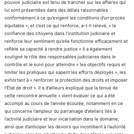
pouvoir judiciaire est tenu de trancher sur les affaires qui
lui sont présentées dans des délais raisonnables
conformément à ce qu’exigent les conditions d’un procès
équitable », et c’est ce qui renforce, a-t-il relevé, « la
confiance des citoyens dans l’institution judiciaire et
renforce leur sentiment qu’elle fonctionne efficacement et
reflète sa capacité à rendre justice » Il a également
souligné le rôle des responsables judiciaires dans le
contrôle et le suivi pour atteindre « les objectifs requis et
limiter les pratiques qui sapent les efforts déployés », les
exhortant à « renforcer la protection des droits et imposer
l’État de droit ». Il a d’ailleurs expliqué que la tenue de
cette rencontre annuelle « vient évaluer ce qui a été
accompli au cours de l’année écoulée, notamment en ce
qui concerne l’ampleur du parrainage d’ateliers liés à
l’activité judiciaire et leur incarnation dans le domaine,
ainsi que d’anticiper les devoirs qui incombent à l’autorité