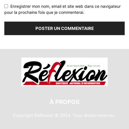
Enregistrer mon nom, email et site web dans ce navigateur
pour la prochaine fois que je commenterai.
À PROPOS
Copyright Reflexion © 2024. Tous droits reserves.