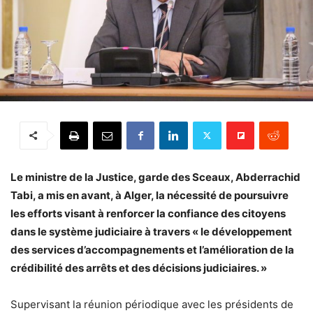
Le ministre de la Justice, garde des Sceaux, Abderrachid
Tabi, a mis en avant, à Alger, la nécessité de poursuivre
les efforts visant à renforcer la confiance des citoyens
dans le système judiciaire à travers « le développement
des services d’accompagnements et l’amélioration de la
crédibilité des arrêts et des décisions judiciaires. »
Supervisant la réunion périodique avec les présidents de