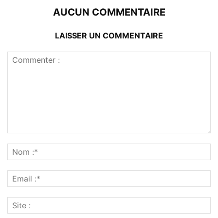
AUCUN COMMENTAIRE
LAISSER UN COMMENTAIRE