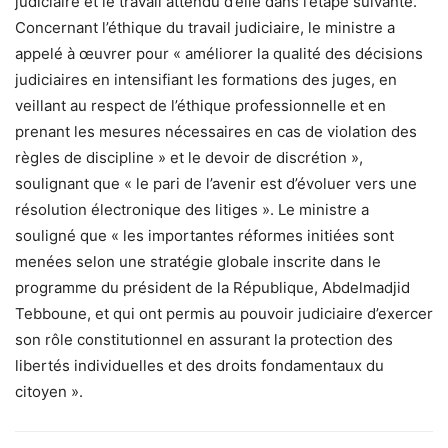
judiciaire et le travail attendu d’elle dans l’étape suivante.
Concernant l’éthique du travail judiciaire, le ministre a
appelé à œuvrer pour « améliorer la qualité des décisions
judiciaires en intensifiant les formations des juges, en
veillant au respect de l’éthique professionnelle et en
prenant les mesures nécessaires en cas de violation des
règles de discipline » et le devoir de discrétion »,
soulignant que « le pari de l’avenir est d’évoluer vers une
résolution électronique des litiges ». Le ministre a
souligné que « les importantes réformes initiées sont
menées selon une stratégie globale inscrite dans le
programme du président de la République, Abdelmadjid
Tebboune, et qui ont permis au pouvoir judiciaire d’exercer
son rôle constitutionnel en assurant la protection des
libertés individuelles et des droits fondamentaux du
citoyen ».