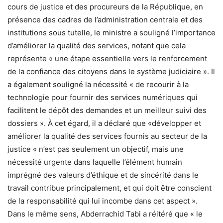
cours de justice et des procureurs de la République, en
présence des cadres de l’administration centrale et des
institutions sous tutelle, le ministre a souligné l’importance
d’améliorer la qualité des services, notant que cela
représente « une étape essentielle vers le renforcement
de la confiance des citoyens dans le système judiciaire ». Il
a également souligné la nécessité « de recourir à la
technologie pour fournir des services numériques qui
facilitent le dépôt des demandes et un meilleur suivi des
dossiers ». À cet égard, il a déclaré que «développer et
améliorer la qualité des services fournis au secteur de la
justice « n’est pas seulement un objectif, mais une
nécessité urgente dans laquelle l’élément humain
imprégné des valeurs d’éthique et de sincérité dans le
travail contribue principalement, et qui doit être conscient
de la responsabilité qui lui incombe dans cet aspect ».
Dans le même sens, Abderrachid Tabi a réitéré que « le