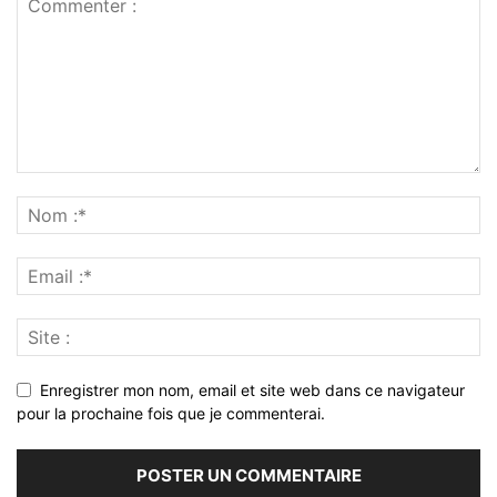
Enregistrer mon nom, email et site web dans ce navigateur
pour la prochaine fois que je commenterai.