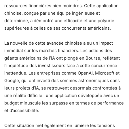
ressources financières bien moindres. Cette application
chinoise, conçue par une équipe ingénieuse et
déterminée, a démontré une efficacité et une polyurie
supérieures à celles de ses concurrents américains.
La nouvelle de cette avancée chinoise a eu un impact
immédiat sur les marchés financiers. Les actions des
géants américains de l’IA ont plongé en Bourse, reflétant
l’inquiétude des investisseurs face à cette concurrence
inattendue. Les entreprises comme OpenAI, Microsoft et
Google, qui ont investi des sommes astronomiques dans
leurs projets d’IA, se retrouvent désormais confrontées à
une réalité difficile : une application développée avec un
budget minuscule les surpasse en termes de performance
et d’accessibilité.
Cette situation met également en lumière les tensions