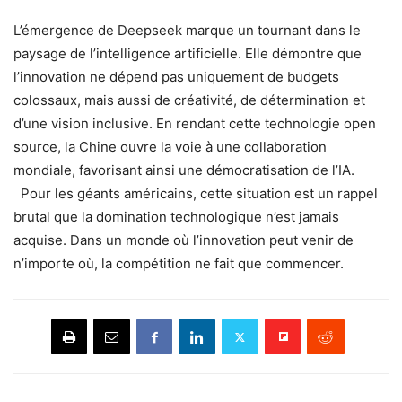
L’émergence de Deepseek marque un tournant dans le
paysage de l’intelligence artificielle. Elle démontre que
l’innovation ne dépend pas uniquement de budgets
colossaux, mais aussi de créativité, de détermination et
d’une vision inclusive. En rendant cette technologie open
source, la Chine ouvre la voie à une collaboration
mondiale, favorisant ainsi une démocratisation de l’IA.
Pour les géants américains, cette situation est un rappel
brutal que la domination technologique n’est jamais
acquise. Dans un monde où l’innovation peut venir de
n’importe où, la compétition ne fait que commencer.