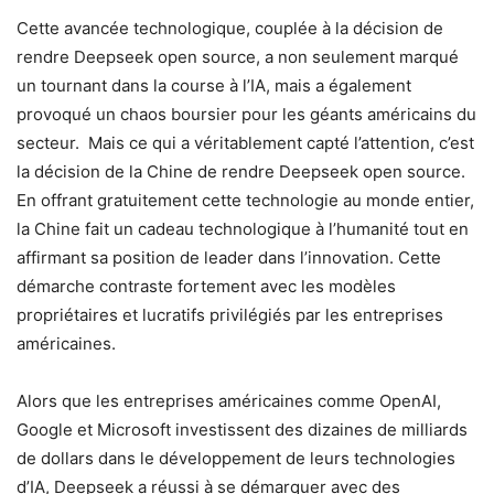
Cette avancée technologique, couplée à la décision de
rendre Deepseek open source, a non seulement marqué
un tournant dans la course à l’IA, mais a également
provoqué un chaos boursier pour les géants américains du
secteur. Mais ce qui a véritablement capté l’attention, c’est
la décision de la Chine de rendre Deepseek open source.
En offrant gratuitement cette technologie au monde entier,
la Chine fait un cadeau technologique à l’humanité tout en
affirmant sa position de leader dans l’innovation. Cette
démarche contraste fortement avec les modèles
propriétaires et lucratifs privilégiés par les entreprises
américaines.
Alors que les entreprises américaines comme OpenAI,
Google et Microsoft investissent des dizaines de milliards
de dollars dans le développement de leurs technologies
d’IA, Deepseek a réussi à se démarquer avec des