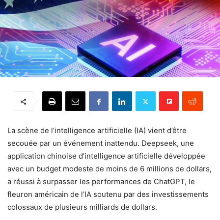
La scène de l’intelligence artificielle (IA) vient d’être
secouée par un événement inattendu. Deepseek, une
application chinoise d’intelligence artificielle développée
avec un budget modeste de moins de 6 millions de dollars,
a réussi à surpasser les performances de ChatGPT, le
fleuron américain de l’IA soutenu par des investissements
colossaux de plusieurs milliards de dollars.