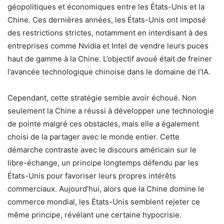
géopolitiques et économiques entre les États-Unis et la
Chine. Ces dernières années, les États-Unis ont imposé
des restrictions strictes, notamment en interdisant à des
entreprises comme Nvidia et Intel de vendre leurs puces
haut de gamme à la Chine. L’objectif avoué était de freiner
l’avancée technologique chinoise dans le domaine de l’IA.
Cependant, cette stratégie semble avoir échoué. Non
seulement la Chine a réussi à développer une technologie
de pointe malgré ces obstacles, mais elle a également
choisi de la partager avec le monde entier. Cette
démarche contraste avec le discours américain sur le
libre-échange, un principe longtemps défendu par les
États-Unis pour favoriser leurs propres intérêts
commerciaux. Aujourd’hui, alors que la Chine domine le
commerce mondial, les États-Unis semblent rejeter ce
même principe, révélant une certaine hypocrisie.