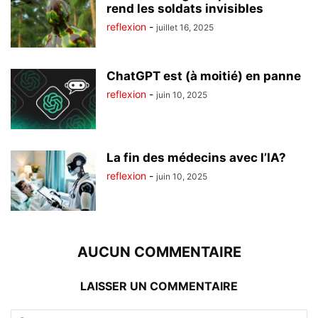
rend les soldats invisibles
reflexion
-
juillet 16, 2025
ChatGPT est (à moitié) en panne
reflexion
-
juin 10, 2025
La fin des médecins avec l’IA?
reflexion
-
juin 10, 2025
AUCUN COMMENTAIRE
LAISSER UN COMMENTAIRE