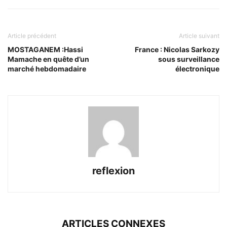
Article précédent
Article suivant
MOSTAGANEM :Hassi
France : Nicolas Sarkozy
Mamache en quête d’un
sous surveillance
marché hebdomadaire
électronique
reflexion
ARTICLES CONNEXES