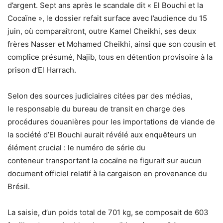
d’argent. Sept ans après le scandale dit « El Bouchi et la
Cocaïne », le dossier refait surface avec l’audience du 15
juin, où comparaîtront, outre Kamel Cheikhi, ses deux
frères Nasser et Mohamed Cheikhi, ainsi que son cousin et
complice présumé, Najib, tous en détention provisoire à la
prison d’El Harrach.
Selon des sources judiciaires citées par des médias,
le responsable du bureau de transit en charge des
procédures douanières pour les importations de viande de
la société d’El Bouchi aurait révélé aux enquêteurs un
élément crucial : le numéro de série du
conteneur transportant la cocaïne ne figurait sur aucun
document officiel relatif à la cargaison en provenance du
Brésil.
La saisie, d’un poids total de 701 kg, se composait de 603