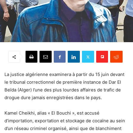
La justice algérienne examinera à partir du 15 juin devant
le tribunal correctionnel de première instance de Dar El
Beïda (Alger) l’une des plus lourdes affaires de trafic de
drogue dure jamais enregistrées dans le pays.
Kamel Cheikhi, alias « El Bouchi », est accusé
d’importation, exportation et stockage de cocaïne au sein
d’un réseau criminel organisé, ainsi que de blanchiment