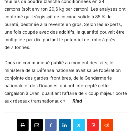
feuilles de poudre blanche conditionnées en 34
cartons (soit environ 20,6 kg par carton). Les analyses ont
confirmé qu’il s’agissait de cocaïne solide à 85 % de
pureté, destinée à la revente en gros. Selon les experts,
une fois coupée avec des additifs, la quantité pouvait être
multipliée par dix, portant le potentiel de trafic à près
de 7 tonnes.
Dans un communiqué publié au moment des faits, le
ministère de la Défense nationale avait salué l’opération
conjointe des gardes-frontières, de la Gendarmerie
nationale et des Douanes, qui ont intercepté cette
cargaison à Oran, qualifiant l’affaire de « coup majeur porté
aux réseaux transnationaux ».
Riad