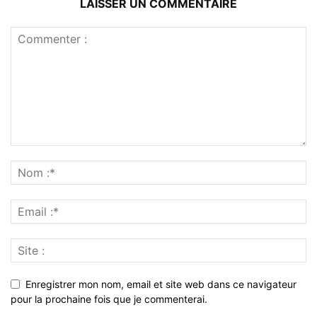
LAISSER UN COMMENTAIRE
Enregistrer mon nom, email et site web dans ce navigateur
pour la prochaine fois que je commenterai.