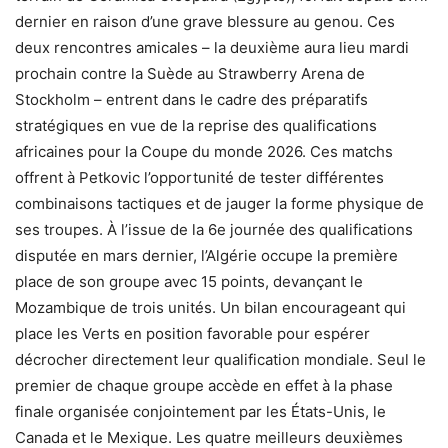
dernier en raison d’une grave blessure au genou. Ces
deux rencontres amicales – la deuxième aura lieu mardi
prochain contre la Suède au Strawberry Arena de
Stockholm – entrent dans le cadre des préparatifs
stratégiques en vue de la reprise des qualifications
africaines pour la Coupe du monde 2026. Ces matchs
offrent à Petkovic l’opportunité de tester différentes
combinaisons tactiques et de jauger la forme physique de
ses troupes. À l’issue de la 6e journée des qualifications
disputée en mars dernier, l’Algérie occupe la première
place de son groupe avec 15 points, devançant le
Mozambique de trois unités. Un bilan encourageant qui
place les Verts en position favorable pour espérer
décrocher directement leur qualification mondiale. Seul le
premier de chaque groupe accède en effet à la phase
finale organisée conjointement par les États-Unis, le
Canada et le Mexique. Les quatre meilleurs deuxièmes