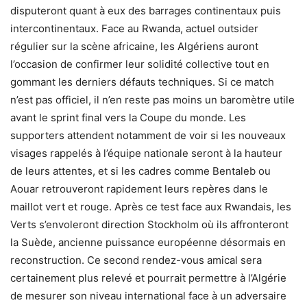
disputeront quant à eux des barrages continentaux puis
intercontinentaux. Face au Rwanda, actuel outsider
régulier sur la scène africaine, les Algériens auront
l’occasion de confirmer leur solidité collective tout en
gommant les derniers défauts techniques. Si ce match
n’est pas officiel, il n’en reste pas moins un baromètre utile
avant le sprint final vers la Coupe du monde. Les
supporters attendent notamment de voir si les nouveaux
visages rappelés à l’équipe nationale seront à la hauteur
de leurs attentes, et si les cadres comme Bentaleb ou
Aouar retrouveront rapidement leurs repères dans le
maillot vert et rouge. Après ce test face aux Rwandais, les
Verts s’envoleront direction Stockholm où ils affronteront
la Suède, ancienne puissance européenne désormais en
reconstruction. Ce second rendez-vous amical sera
certainement plus relevé et pourrait permettre à l’Algérie
de mesurer son niveau international face à un adversaire