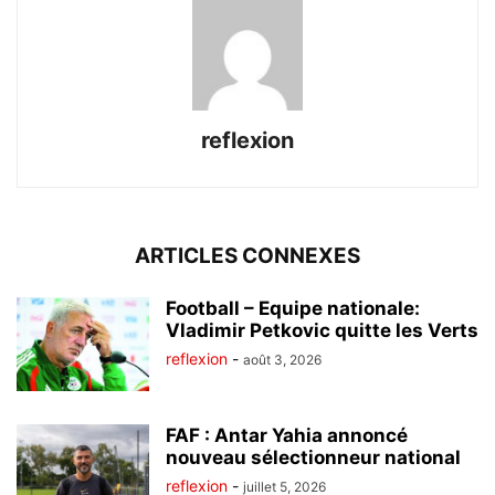
reflexion
ARTICLES CONNEXES
Football – Equipe nationale:
Vladimir Petkovic quitte les Verts
reflexion
-
août 3, 2026
FAF : Antar Yahia annoncé
nouveau sélectionneur national
reflexion
-
juillet 5, 2026