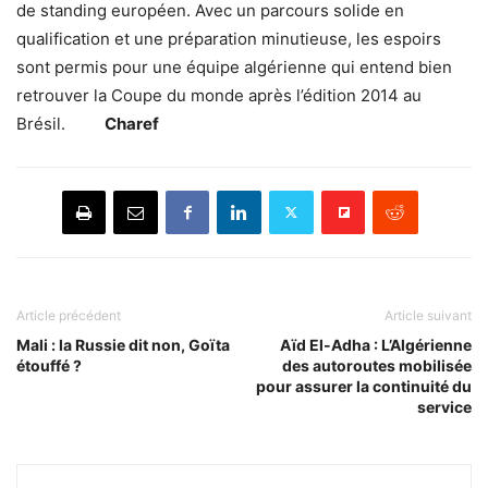
de standing européen. Avec un parcours solide en
qualification et une préparation minutieuse, les espoirs
sont permis pour une équipe algérienne qui entend bien
retrouver la Coupe du monde après l’édition 2014 au
Brésil.
Charef
Article précédent
Article suivant
Mali : la Russie dit non, Goïta
Aïd El-Adha : L’Algérienne
étouffé ?
des autoroutes mobilisée
pour assurer la continuité du
service