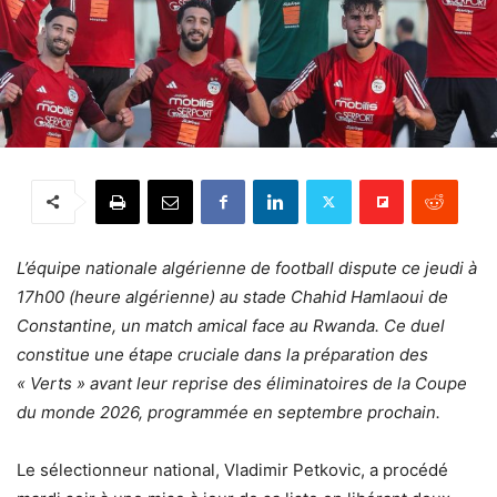
L’équipe nationale algérienne de football dispute ce jeudi à
17h00 (heure algérienne) au stade Chahid Hamlaoui de
Constantine, un match amical face au Rwanda. Ce duel
constitue une étape cruciale dans la préparation des
« Verts » avant leur reprise des éliminatoires de la Coupe
du monde 2026, programmée en septembre prochain.
Le sélectionneur national, Vladimir Petkovic, a procédé