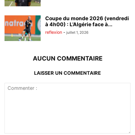
Coupe du monde 2026 (vendredi
à 4h00) : L’Algérie face à...
reflexion
-
juillet 1, 2026
AUCUN COMMENTAIRE
LAISSER UN COMMENTAIRE