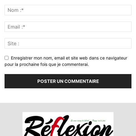
Enregistrer mon nom, email et site web dans ce navigateur
pour la prochaine fois que je commenterai.