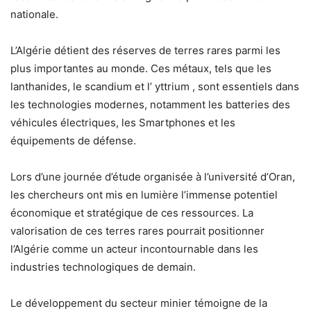
nationale.
L’Algérie détient des réserves de terres rares parmi les
plus importantes au monde. Ces métaux, tels que les
lanthanides, le scandium et l’ yttrium , sont essentiels dans
les technologies modernes, notamment les batteries des
véhicules électriques, les Smartphones et les
équipements de défense.
Lors d’une journée d’étude organisée à l’université d’Oran,
les chercheurs ont mis en lumière l’immense potentiel
économique et stratégique de ces ressources. La
valorisation de ces terres rares pourrait positionner
l’Algérie comme un acteur incontournable dans les
industries technologiques de demain.
Le développement du secteur minier témoigne de la