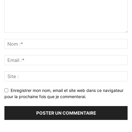
Enregistrer mon nom, email et site web dans ce navigateur
pour la prochaine fois que je commenterai.