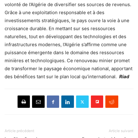
volonté de l’Algérie de diversifier ses sources de revenus.
Grâce à une exploitation responsable et à des
investissements stratégiques, le pays ouvre la voie à une
croissance durable. En mettant sur ses ressources
naturelles, tout en développant des technologies et des
infrastructures modernes, l’Algérie s’affirme comme une
puissance émergente dans le domaine des ressources
minières et technologiques. Ce renouveau minier promet
de transformer le paysage économique national, apportant
des bénéfices tant sur le plan local qu’international.
Riad
Article précédent
Article suivant