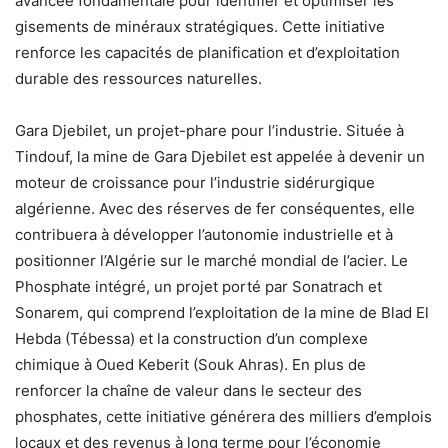
avancée fondamentale pour identifier et optimiser les
gisements de minéraux stratégiques. Cette initiative
renforce les capacités de planification et d’exploitation
durable des ressources naturelles.
Gara Djebilet, un projet-phare pour l’industrie. Située à
Tindouf, la mine de Gara Djebilet est appelée à devenir un
moteur de croissance pour l’industrie sidérurgique
algérienne. Avec des réserves de fer conséquentes, elle
contribuera à développer l’autonomie industrielle et à
positionner l’Algérie sur le marché mondial de l’acier. Le
Phosphate intégré, un projet porté par Sonatrach et
Sonarem, qui comprend l’exploitation de la mine de Blad El
Hebda (Tébessa) et la construction d’un complexe
chimique à Oued Keberit (Souk Ahras). En plus de
renforcer la chaîne de valeur dans le secteur des
phosphates, cette initiative générera des milliers d’emplois
locaux et des revenus à long terme pour l’économie