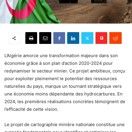
L’Algérie amorce une transformation majeure dans son
économie grâce à son plan d’action 2020-2024 pour
redynamiser le secteur minier. Ce projet ambitieux, conçu
pour exploiter pleinement le potentiel des ressources
naturelles du pays, marque un tournant stratégique vers
une économie moins dépendante des hydrocarbures. En
2024, les premières réalisations concrètes témoignent de
l’efficacité de cette vision.
Le projet de cartographie minière nationale constitue une