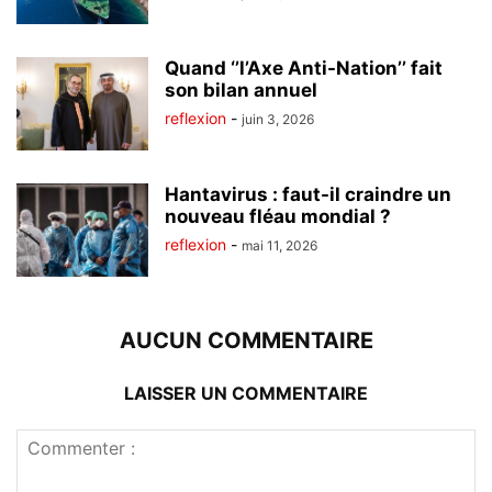
Quand ‘’l’Axe Anti-Nation’’ fait
son bilan annuel
reflexion
-
juin 3, 2026
Hantavirus : faut-il craindre un
nouveau fléau mondial ?
reflexion
-
mai 11, 2026
AUCUN COMMENTAIRE
LAISSER UN COMMENTAIRE