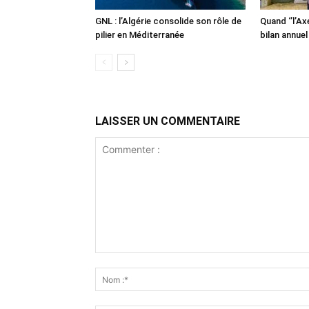
GNL : l’Algérie consolide son rôle de
Quand ‘’l’Ax
pilier en Méditerranée
bilan annuel
LAISSER UN COMMENTAIRE