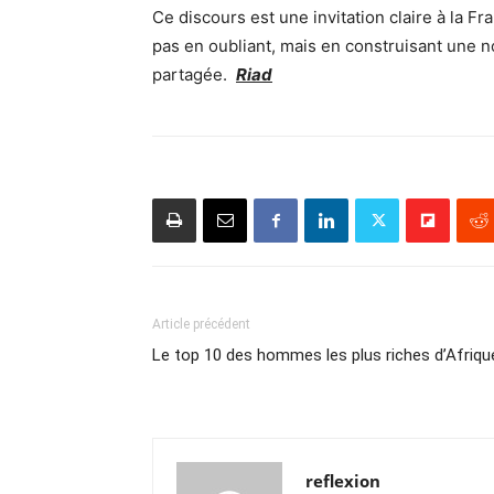
Ce discours est une invitation claire à la Fr
pas en oubliant, mais en construisant une n
partagée.
Riad
Article précédent
Le top 10 des hommes les plus riches d’Afriqu
reflexion