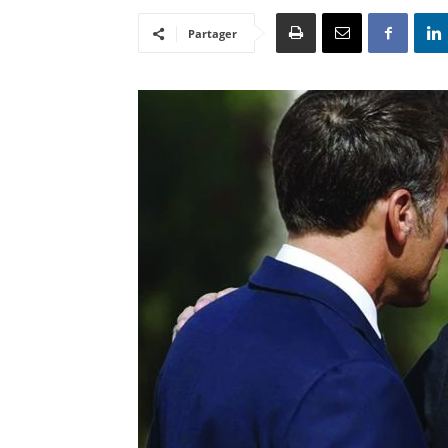
Partager