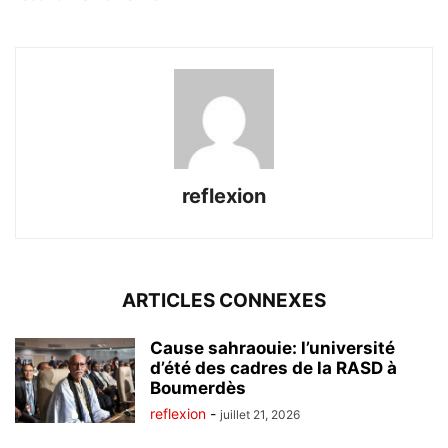
reflexion
ARTICLES CONNEXES
Cause sahraouie: l’université
d’été des cadres de la RASD à
Boumerdès
reflexion
-
juillet 21, 2026