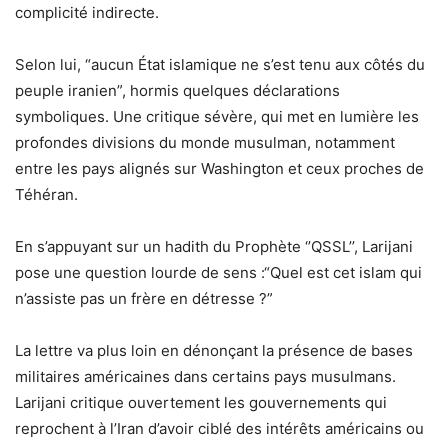
complicité indirecte.
Selon lui, “aucun État islamique ne s’est tenu aux côtés du
peuple iranien”, hormis quelques déclarations
symboliques. Une critique sévère, qui met en lumière les
profondes divisions du monde musulman, notamment
entre les pays alignés sur Washington et ceux proches de
Téhéran.
En s’appuyant sur un hadith du Prophète ‘’QSSL’’, Larijani
pose une question lourde de sens :“Quel est cet islam qui
n’assiste pas un frère en détresse ?”
La lettre va plus loin en dénonçant la présence de bases
militaires américaines dans certains pays musulmans.
Larijani critique ouvertement les gouvernements qui
reprochent à l’Iran d’avoir ciblé des intérêts américains ou