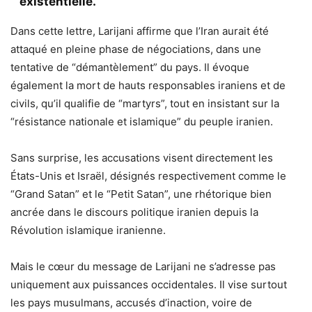
existentielle.
Dans cette lettre, Larijani affirme que l’Iran aurait été
attaqué en pleine phase de négociations, dans une
tentative de “démantèlement” du pays. Il évoque
également la mort de hauts responsables iraniens et de
civils, qu’il qualifie de “martyrs”, tout en insistant sur la
“résistance nationale et islamique” du peuple iranien.
Sans surprise, les accusations visent directement les
États-Unis et Israël, désignés respectivement comme le
“Grand Satan” et le “Petit Satan”, une rhétorique bien
ancrée dans le discours politique iranien depuis la
Révolution islamique iranienne.
Mais le cœur du message de Larijani ne s’adresse pas
uniquement aux puissances occidentales. Il vise surtout
les pays musulmans, accusés d’inaction, voire de