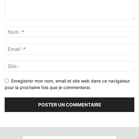
Enregistrer mon nom, email et site web dans ce navigateur
pour la prochaine fois que je commenterai.