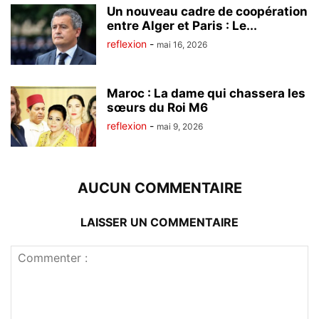
Un nouveau cadre de coopération
entre Alger et Paris : Le...
reflexion
-
mai 16, 2026
Maroc : La dame qui chassera les
sœurs du Roi M6
reflexion
-
mai 9, 2026
AUCUN COMMENTAIRE
LAISSER UN COMMENTAIRE