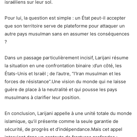
israéliens sur leur sol.
Pour lui, la question est simple : un État peut-il accepter
que son territoire serve de plateforme pour attaquer un
autre pays musulman sans en assumer les conséquences
?
Dans un passage particulièrement incisif, Larijani résume
la situation en une confrontation binaire :d’un côté, les
États-Unis et Israël ; de l’autre, “l’Iran musulman et les
forces de résistance”.Une vision du monde qui ne laisse
guère de place à la neutralité et qui pousse les pays
musulmans à clarifier leur position.
En conclusion, Larijani appelle à une unité totale du monde
islamique, qu’il présente comme la seule garantie de
sécurité, de progrès et d’indépendance.Mais cet appel