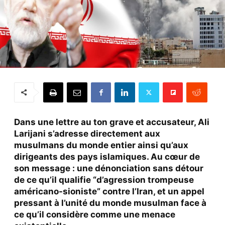
Dans une lettre au ton grave et accusateur, Ali
Larijani s’adresse directement aux
musulmans du monde entier ainsi qu’aux
dirigeants des pays islamiques. Au cœur de
son message : une dénonciation sans détour
de ce qu’il qualifie “d’agression trompeuse
américano-sioniste” contre l’Iran, et un appel
pressant à l’unité du monde musulman face à
ce qu’il considère comme une menace