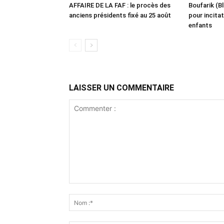
AFFAIRE DE LA FAF : le procès des
Boufarik (Bl
anciens présidents fixé au 25 août
pour incitat
enfants
LAISSER UN COMMENTAIRE