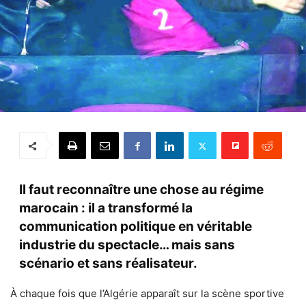
Il faut reconnaître une chose au régime
marocain : il a transformé la
communication politique en véritable
industrie du spectacle… mais sans
scénario et sans réalisateur.
À chaque fois que l’Algérie apparaît sur la scène sportive