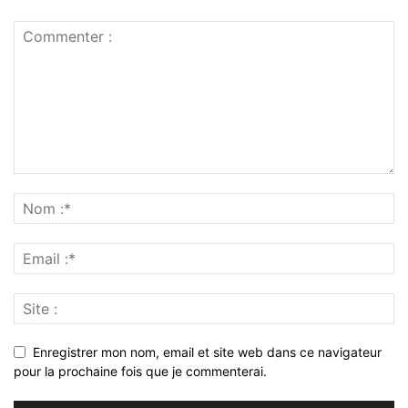
Enregistrer mon nom, email et site web dans ce navigateur
pour la prochaine fois que je commenterai.