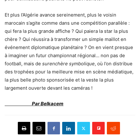
Et plus l’Algérie avance sereinement, plus le voisin
marocain s’agite comme dans une compétition parallèle :
qui fera la plus grande affiche ? Qui paiera la star la plus
chère ? Qui réussira à transformer un simple maillot en
événement diplomatique planétaire ? On en vient presque
à imaginer un futur championnat régional… non pas de
football, mais de
surenchère symbolique
, où l’on distribue
des trophées pour la meilleure mise en scène médiatique,
la plus belle photo sponsorisée et la veste la plus
largement ouverte devant les caméras !
Par Belkacem