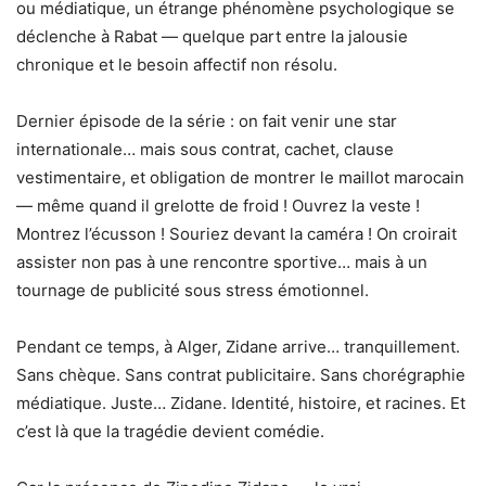
ou médiatique, un étrange phénomène psychologique se
déclenche à Rabat — quelque part entre la jalousie
chronique et le besoin affectif non résolu.
Dernier épisode de la série : on fait venir une star
internationale… mais sous contrat, cachet, clause
vestimentaire, et obligation de montrer le maillot marocain
— même quand il grelotte de froid ! Ouvrez la veste !
Montrez l’écusson ! Souriez devant la caméra ! On croirait
assister non pas à une rencontre sportive… mais à un
tournage de publicité sous stress émotionnel.
Pendant ce temps, à Alger, Zidane arrive… tranquillement.
Sans chèque. Sans contrat publicitaire. Sans chorégraphie
médiatique. Juste… Zidane. Identité, histoire, et racines. Et
c’est là que la tragédie devient comédie.