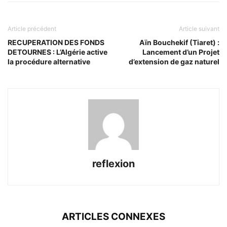
Article précédent
Article suivant
RECUPERATION DES FONDS
Aïn Bouchekif (Tiaret) :
DETOURNES : L’Algérie active
Lancement d’un Projet
la procédure alternative
d’extension de gaz naturel
reflexion
ARTICLES CONNEXES