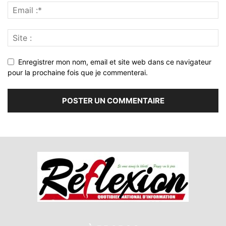
Enregistrer mon nom, email et site web dans ce navigateur
pour la prochaine fois que je commenterai.